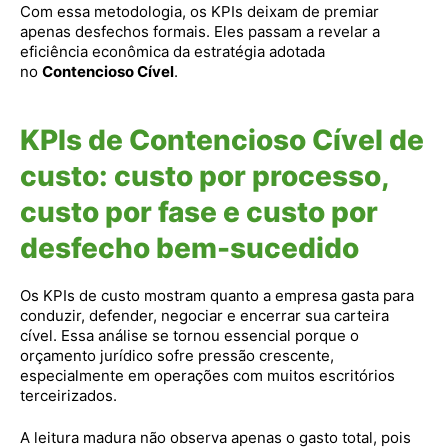
Com essa metodologia, os KPIs deixam de premiar
apenas desfechos formais. Eles passam a revelar a
eficiência econômica da estratégia adotada
no
Contencioso Cível
.
KPIs de Contencioso Cível de
custo: custo por processo,
custo por fase e custo por
desfecho bem-sucedido
Os KPIs de custo mostram quanto a empresa gasta para
conduzir, defender, negociar e encerrar sua carteira
cível. Essa análise se tornou essencial porque o
orçamento jurídico sofre pressão crescente,
especialmente em operações com muitos escritórios
terceirizados.
A leitura madura não observa apenas o gasto total, pois