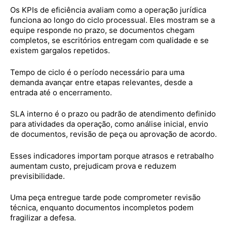
Os KPIs de eficiência avaliam como a operação jurídica
funciona ao longo do ciclo processual. Eles mostram se a
equipe responde no prazo, se documentos chegam
completos, se escritórios entregam com qualidade e se
existem gargalos repetidos.
Tempo de ciclo é o período necessário para uma
demanda avançar entre etapas relevantes, desde a
entrada até o encerramento.
SLA interno é o prazo ou padrão de atendimento definido
para atividades da operação, como análise inicial, envio
de documentos, revisão de peça ou aprovação de acordo.
Esses indicadores importam porque atrasos e retrabalho
aumentam custo, prejudicam prova e reduzem
previsibilidade.
Uma peça entregue tarde pode comprometer revisão
técnica, enquanto documentos incompletos podem
fragilizar a defesa.