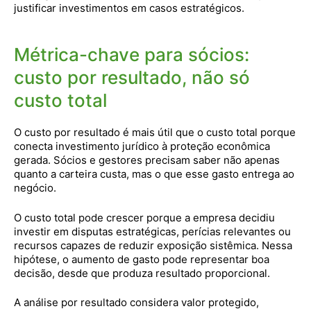
justificar investimentos em casos estratégicos.
Métrica-chave para sócios:
custo por resultado, não só
custo total
O custo por resultado é mais útil que o custo total porque
conecta investimento jurídico à proteção econômica
gerada. Sócios e gestores precisam saber não apenas
quanto a carteira custa, mas o que esse gasto entrega ao
negócio.
O custo total pode crescer porque a empresa decidiu
investir em disputas estratégicas, perícias relevantes ou
recursos capazes de reduzir exposição sistêmica. Nessa
hipótese, o aumento de gasto pode representar boa
decisão, desde que produza resultado proporcional.
A análise por resultado considera valor protegido,