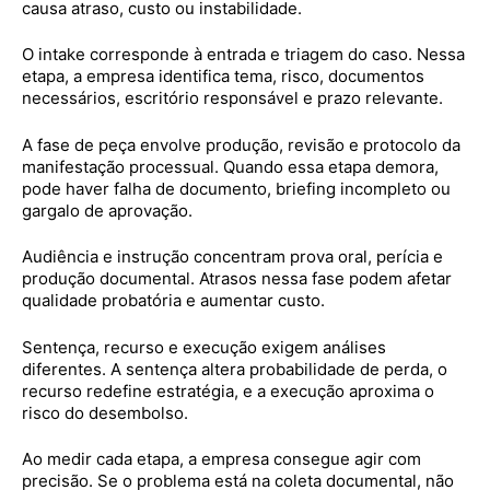
causa atraso, custo ou instabilidade.
O intake corresponde à entrada e triagem do caso. Nessa
etapa, a empresa identifica tema, risco, documentos
necessários, escritório responsável e prazo relevante.
A fase de peça envolve produção, revisão e protocolo da
manifestação processual. Quando essa etapa demora,
pode haver falha de documento, briefing incompleto ou
gargalo de aprovação.
Audiência e instrução concentram prova oral, perícia e
produção documental. Atrasos nessa fase podem afetar
qualidade probatória e aumentar custo.
Sentença, recurso e execução exigem análises
diferentes. A sentença altera probabilidade de perda, o
recurso redefine estratégia, e a execução aproxima o
risco do desembolso.
Ao medir cada etapa, a empresa consegue agir com
precisão. Se o problema está na coleta documental, não