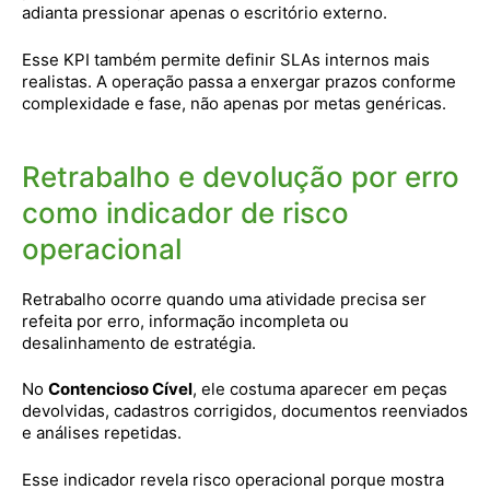
adianta pressionar apenas o escritório externo.
Esse KPI também permite definir SLAs internos mais
realistas. A operação passa a enxergar prazos conforme
complexidade e fase, não apenas por metas genéricas.
Retrabalho e devolução por erro
como indicador de risco
operacional
Retrabalho ocorre quando uma atividade precisa ser
refeita por erro, informação incompleta ou
desalinhamento de estratégia.
No
Contencioso Cível
, ele costuma aparecer em peças
devolvidas, cadastros corrigidos, documentos reenviados
e análises repetidas.
Esse indicador revela risco operacional porque mostra