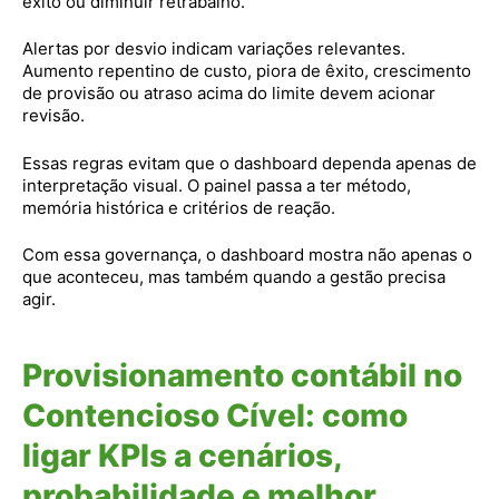
êxito ou diminuir retrabalho.
Alertas por desvio indicam variações relevantes.
Aumento repentino de custo, piora de êxito, crescimento
de provisão ou atraso acima do limite devem acionar
revisão.
Essas regras evitam que o dashboard dependa apenas de
interpretação visual. O painel passa a ter método,
memória histórica e critérios de reação.
Com essa governança, o dashboard mostra não apenas o
que aconteceu, mas também quando a gestão precisa
agir.
Provisionamento contábil no
Contencioso Cível: como
ligar KPIs a cenários,
probabilidade e melhor