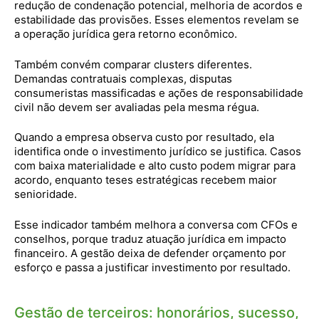
redução de condenação potencial, melhoria de acordos e
estabilidade das provisões. Esses elementos revelam se
a operação jurídica gera retorno econômico.
Também convém comparar clusters diferentes.
Demandas contratuais complexas, disputas
consumeristas massificadas e ações de responsabilidade
civil não devem ser avaliadas pela mesma régua.
Quando a empresa observa custo por resultado, ela
identifica onde o investimento jurídico se justifica. Casos
com baixa materialidade e alto custo podem migrar para
acordo, enquanto teses estratégicas recebem maior
senioridade.
Esse indicador também melhora a conversa com CFOs e
conselhos, porque traduz atuação jurídica em impacto
financeiro. A gestão deixa de defender orçamento por
esforço e passa a justificar investimento por resultado.
Gestão de terceiros: honorários, sucesso,