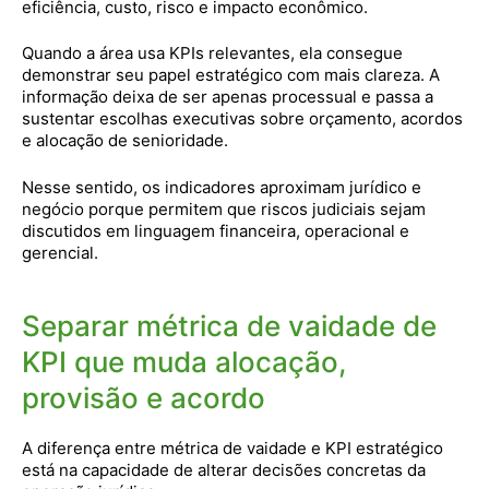
eficiência, custo, risco e impacto econômico.
Quando a área usa KPIs relevantes, ela consegue
demonstrar seu papel estratégico com mais clareza. A
informação deixa de ser apenas processual e passa a
sustentar escolhas executivas sobre orçamento, acordos
e alocação de senioridade.
Nesse sentido, os indicadores aproximam jurídico e
negócio porque permitem que riscos judiciais sejam
discutidos em linguagem financeira, operacional e
gerencial.
Separar métrica de vaidade de
KPI que muda alocação,
provisão e acordo
A diferença entre métrica de vaidade e KPI estratégico
está na capacidade de alterar decisões concretas da