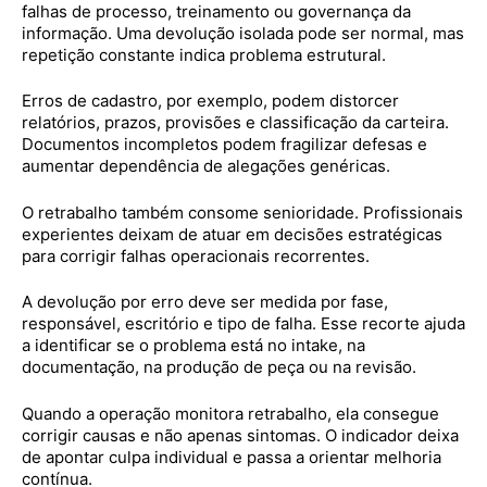
falhas de processo, treinamento ou governança da
informação. Uma devolução isolada pode ser normal, mas
repetição constante indica problema estrutural.
Erros de cadastro, por exemplo, podem distorcer
relatórios, prazos, provisões e classificação da carteira.
Documentos incompletos podem fragilizar defesas e
aumentar dependência de alegações genéricas.
O retrabalho também consome senioridade. Profissionais
experientes deixam de atuar em decisões estratégicas
para corrigir falhas operacionais recorrentes.
A devolução por erro deve ser medida por fase,
responsável, escritório e tipo de falha. Esse recorte ajuda
a identificar se o problema está no intake, na
documentação, na produção de peça ou na revisão.
Quando a operação monitora retrabalho, ela consegue
corrigir causas e não apenas sintomas. O indicador deixa
de apontar culpa individual e passa a orientar melhoria
contínua.