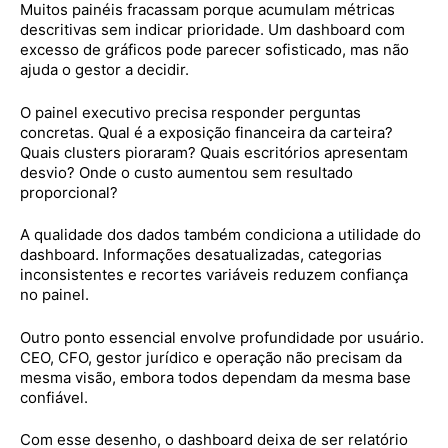
Muitos painéis fracassam porque acumulam métricas
descritivas sem indicar prioridade. Um dashboard com
excesso de gráficos pode parecer sofisticado, mas não
ajuda o gestor a decidir.
O painel executivo precisa responder perguntas
concretas. Qual é a exposição financeira da carteira?
Quais clusters pioraram? Quais escritórios apresentam
desvio? Onde o custo aumentou sem resultado
proporcional?
A qualidade dos dados também condiciona a utilidade do
dashboard. Informações desatualizadas, categorias
inconsistentes e recortes variáveis reduzem confiança
no painel.
Outro ponto essencial envolve profundidade por usuário.
CEO, CFO, gestor jurídico e operação não precisam da
mesma visão, embora todos dependam da mesma base
confiável.
Com esse desenho, o dashboard deixa de ser relatório