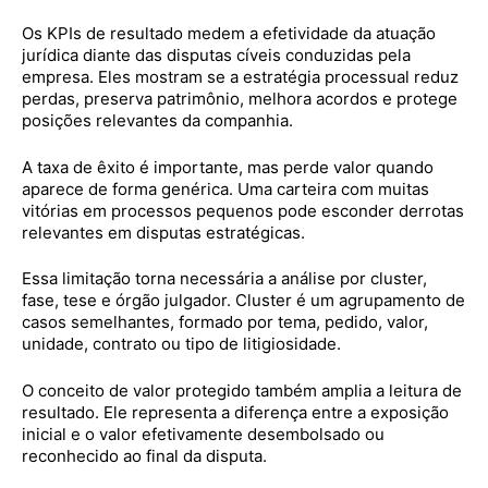
Os KPIs de resultado medem a efetividade da atuação
jurídica diante das disputas cíveis conduzidas pela
empresa. Eles mostram se a estratégia processual reduz
perdas, preserva patrimônio, melhora acordos e protege
posições relevantes da companhia.
A taxa de êxito é importante, mas perde valor quando
aparece de forma genérica. Uma carteira com muitas
vitórias em processos pequenos pode esconder derrotas
relevantes em disputas estratégicas.
Essa limitação torna necessária a análise por cluster,
fase, tese e órgão julgador. Cluster é um agrupamento de
casos semelhantes, formado por tema, pedido, valor,
unidade, contrato ou tipo de litigiosidade.
O conceito de valor protegido também amplia a leitura de
resultado. Ele representa a diferença entre a exposição
inicial e o valor efetivamente desembolsado ou
reconhecido ao final da disputa.