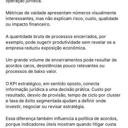
operação jurídica.
Métricas de vaidade apresentam números visualmente
interessantes, mas não explicam risco, custo, qualidade
ou impacto financeiro.
A quantidade bruta de processos encerrados, por
exemplo, pode sugerir produtividade sem revelar se a
empresa reduziu exposição econômica.
Um grande volume de encerramentos pode resultar de
acordos caros, desistências pouco relevantes ou
processos de baixo valor.
O KPI estratégico, em sentido oposto, conecta
informação jurídica a uma decisão prática. Custo por
resultado, desvio de provisão, tempo de ciclo por cluster
e taxa de êxito segmentada ajudam a definir onde
investir, negociar ou revisar estratégia.
Essa diferença também influencia a política de acordos,
porque indicadores úteis mostram quando litigar custa