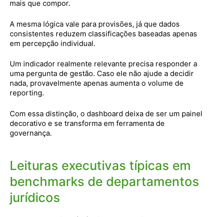
mais que compor.
A mesma lógica vale para provisões, já que dados
consistentes reduzem classificações baseadas apenas
em percepção individual.
Um indicador realmente relevante precisa responder a
uma pergunta de gestão. Caso ele não ajude a decidir
nada, provavelmente apenas aumenta o volume de
reporting.
Com essa distinção, o dashboard deixa de ser um painel
decorativo e se transforma em ferramenta de
governança.
Leituras executivas típicas em
benchmarks de departamentos
jurídicos