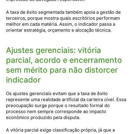
A taxa de êxito segmentada também apoia a gestão de
terceiros, porque mostra quais escritórios performam
melhor em cada matéria. Assim, o indicador passa a
orientar estratégia, orçamento e alocação técnica.
Ajustes gerenciais: vitória
parcial, acordo e encerramento
sem mérito para não distorcer
indicador
Os ajustes gerenciais evitam que a taxa de êxito
represente uma realidade artificial da carteira cível. Essa
preocupação surge porque o resultado formal do
processo nem sempre corresponde ao impacto
econômico produzido pela disputa.
A vitória parcial exige classificação própria, já que a