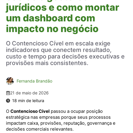
jurídicos e como montar
um dashboard com
impacto no negócio
O Contencioso Cível em escala exige
indicadores que conectem resultado,
custo e tempo para decisões executivas e
provisões mais consistentes.
Fernanda Brandão
21 de maio de 2026
O
Contencioso Cível
passou a ocupar posição
estratégica nas empresas porque seus processos
impactam caixa, provisões, reputação, governança e
decisões comerciais relevantes.