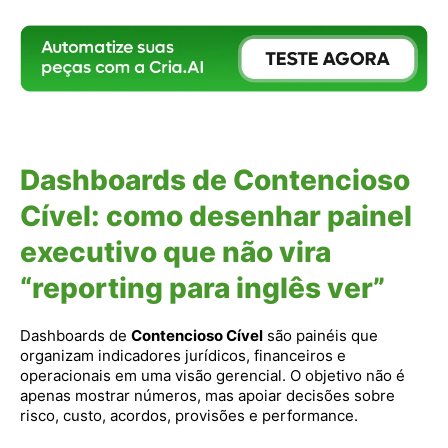
Dashboards de Contencioso
Cível: como desenhar painel
executivo que não vira
“reporting para inglês ver”
Dashboards de
Contencioso Cível
são painéis que
organizam indicadores jurídicos, financeiros e
operacionais em uma visão gerencial. O objetivo não é
apenas mostrar números, mas apoiar decisões sobre
risco, custo, acordos, provisões e performance.