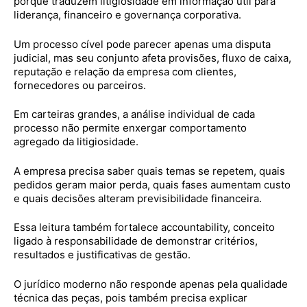
porque traduzem litigiosidade em informação útil para
liderança, financeiro e governança corporativa.
Um processo cível pode parecer apenas uma disputa
judicial, mas seu conjunto afeta provisões, fluxo de caixa,
reputação e relação da empresa com clientes,
fornecedores ou parceiros.
Em carteiras grandes, a análise individual de cada
processo não permite enxergar comportamento
agregado da litigiosidade.
A empresa precisa saber quais temas se repetem, quais
pedidos geram maior perda, quais fases aumentam custo
e quais decisões alteram previsibilidade financeira.
Essa leitura também fortalece accountability, conceito
ligado à responsabilidade de demonstrar critérios,
resultados e justificativas de gestão.
O jurídico moderno não responde apenas pela qualidade
técnica das peças, pois também precisa explicar