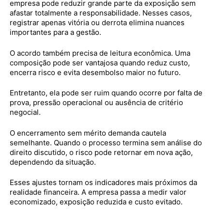
empresa pode reduzir grande parte da exposição sem
afastar totalmente a responsabilidade. Nesses casos,
registrar apenas vitória ou derrota elimina nuances
importantes para a gestão.
O acordo também precisa de leitura econômica. Uma
composição pode ser vantajosa quando reduz custo,
encerra risco e evita desembolso maior no futuro.
Entretanto, ela pode ser ruim quando ocorre por falta de
prova, pressão operacional ou ausência de critério
negocial.
O encerramento sem mérito demanda cautela
semelhante. Quando o processo termina sem análise do
direito discutido, o risco pode retornar em nova ação,
dependendo da situação.
Esses ajustes tornam os indicadores mais próximos da
realidade financeira. A empresa passa a medir valor
economizado, exposição reduzida e custo evitado.