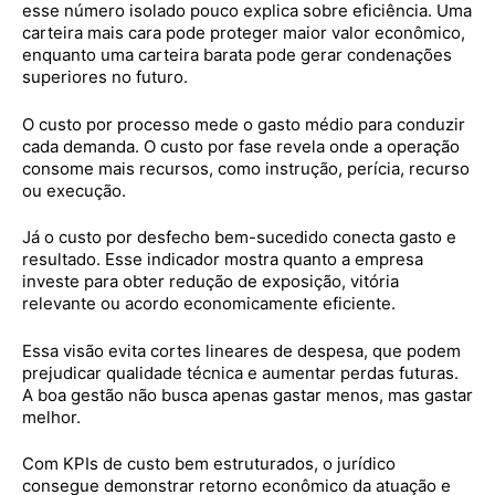
esse número isolado pouco explica sobre eficiência. Uma
carteira mais cara pode proteger maior valor econômico,
enquanto uma carteira barata pode gerar condenações
superiores no futuro.
O custo por processo mede o gasto médio para conduzir
cada demanda. O custo por fase revela onde a operação
consome mais recursos, como instrução, perícia, recurso
ou execução.
Já o custo por desfecho bem-sucedido conecta gasto e
resultado. Esse indicador mostra quanto a empresa
investe para obter redução de exposição, vitória
relevante ou acordo economicamente eficiente.
Essa visão evita cortes lineares de despesa, que podem
prejudicar qualidade técnica e aumentar perdas futuras.
A boa gestão não busca apenas gastar menos, mas gastar
melhor.
Com KPIs de custo bem estruturados, o jurídico
consegue demonstrar retorno econômico da atuação e