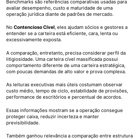
Benchmarks são referências comparativas usadas para
avaliar desempenho, custo e maturidade de uma
operação jurídica diante de padrões de mercado.
No
Contencioso Cível
, eles ajudam sócios e gestores a
entender se a carteira está eficiente, cara, lenta ou
excessivamente exposta.
A comparação, entretanto, precisa considerar perfil da
litigiosidade. Uma carteira cível massificada possui
comportamento diferente de uma carteira estratégica,
com poucas demandas de alto valor e prova complexa.
As leituras executivas mais úteis costumam observar
custo médio, tempo de ciclo, estabilidade de provisões,
performance de escritórios e percentual de acordos.
Essas informações mostram se a operação consegue
proteger caixa, reduzir incerteza e manter
previsibilidade.
Também ganhou relevância a comparação entre estrutura