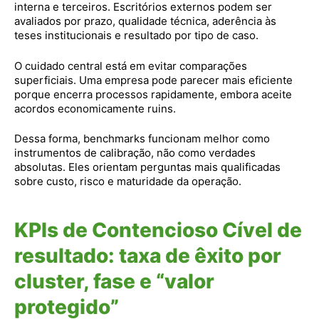
interna e terceiros. Escritórios externos podem ser
avaliados por prazo, qualidade técnica, aderência às
teses institucionais e resultado por tipo de caso.
O cuidado central está em evitar comparações
superficiais. Uma empresa pode parecer mais eficiente
porque encerra processos rapidamente, embora aceite
acordos economicamente ruins.
Dessa forma, benchmarks funcionam melhor como
instrumentos de calibração, não como verdades
absolutas. Eles orientam perguntas mais qualificadas
sobre custo, risco e maturidade da operação.
KPIs de Contencioso Cível de
resultado: taxa de êxito por
cluster, fase e “valor
protegido”