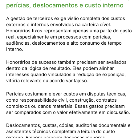
perícias, deslocamentos e custo interno
A gestão de terceiros exige visão completa dos custos
externos e internos envolvidos na carteira cível.
Honorários fixos representam apenas uma parte do gasto
real, especialmente em processos com perícias,
audiências, deslocamentos e alto consumo de tempo
interno.
Honorários de sucesso também precisam ser avaliados
dentro da lógica de resultado. Eles podem alinhar
interesses quando vinculados a redução de exposição,
vitória relevante ou acordo vantajoso.
Perícias costumam elevar custos em disputas técnicas,
como responsabilidade civil, construção, contratos
complexos ou danos materiais. Esses gastos precisam
ser comparados com o valor efetivamente em discussão.
Deslocamentos, custas, cópias, auditorias documentais e
assistentes técnicos completam a leitura do custo
externo. Embora pareçam despesas menores