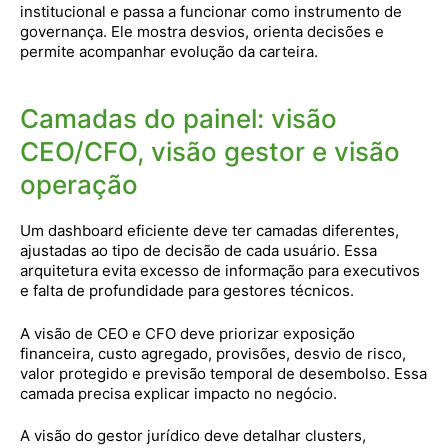
institucional e passa a funcionar como instrumento de
governança. Ele mostra desvios, orienta decisões e
permite acompanhar evolução da carteira.
Camadas do painel: visão
CEO/CFO, visão gestor e visão
operação
Um dashboard eficiente deve ter camadas diferentes,
ajustadas ao tipo de decisão de cada usuário. Essa
arquitetura evita excesso de informação para executivos
e falta de profundidade para gestores técnicos.
A visão de CEO e CFO deve priorizar exposição
financeira, custo agregado, provisões, desvio de risco,
valor protegido e previsão temporal de desembolso. Essa
camada precisa explicar impacto no negócio.
A visão do gestor jurídico deve detalhar clusters,