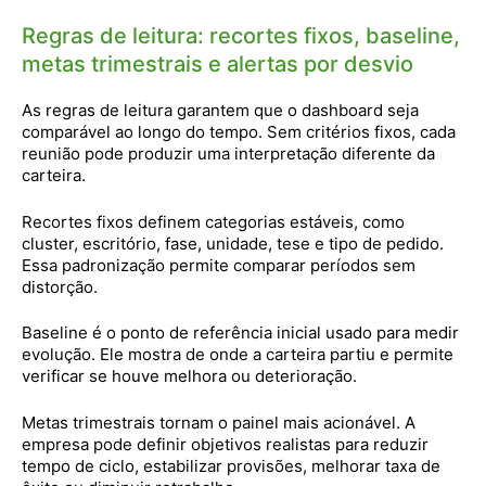
Regras de leitura: recortes fixos, baseline,
metas trimestrais e alertas por desvio
As regras de leitura garantem que o dashboard seja
comparável ao longo do tempo. Sem critérios fixos, cada
reunião pode produzir uma interpretação diferente da
carteira.
Recortes fixos definem categorias estáveis, como
cluster, escritório, fase, unidade, tese e tipo de pedido.
Essa padronização permite comparar períodos sem
distorção.
Baseline é o ponto de referência inicial usado para medir
evolução. Ele mostra de onde a carteira partiu e permite
verificar se houve melhora ou deterioração.
Metas trimestrais tornam o painel mais acionável. A
empresa pode definir objetivos realistas para reduzir
tempo de ciclo, estabilizar provisões, melhorar taxa de