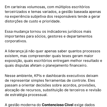
Em carteiras volumosas, com múltiplos escritórios
terceirizados e temas variados, a gestão baseada apenas
na experiência subjetiva dos responsáveis tende a gerar
distorções de custo e prioridade.
Essa mudança tornou os indicadores jurídicos mais
importantes para sócios, gestores e departamentos
corporativos.
A liderança já não quer apenas saber quantos processos
existem, mas compreender quais teses geram maior
exposição, quais escritórios entregam melhor resultado e
quais disputas afetam o planejamento financeiro.
Nesse ambiente, KPIs e dashboards executivos deixam
de representar simples ferramentas de controle. Eles
passam a orientar decisões sobre acordos, provisões,
alocação de recursos, substituição de terceiros e revisão
de estratégia processual.
A gestão moderna do
Contencioso Cível
exige dados