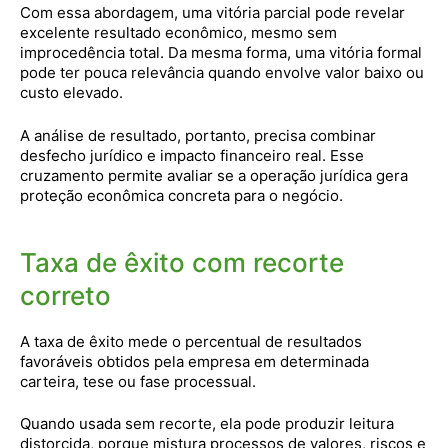
Com essa abordagem, uma vitória parcial pode revelar
excelente resultado econômico, mesmo sem
improcedência total. Da mesma forma, uma vitória formal
pode ter pouca relevância quando envolve valor baixo ou
custo elevado.
A análise de resultado, portanto, precisa combinar
desfecho jurídico e impacto financeiro real. Esse
cruzamento permite avaliar se a operação jurídica gera
proteção econômica concreta para o negócio.
Taxa de êxito com recorte
correto
A taxa de êxito mede o percentual de resultados
favoráveis obtidos pela empresa em determinada
carteira, tese ou fase processual.
Quando usada sem recorte, ela pode produzir leitura
distorcida, porque mistura processos de valores, riscos e