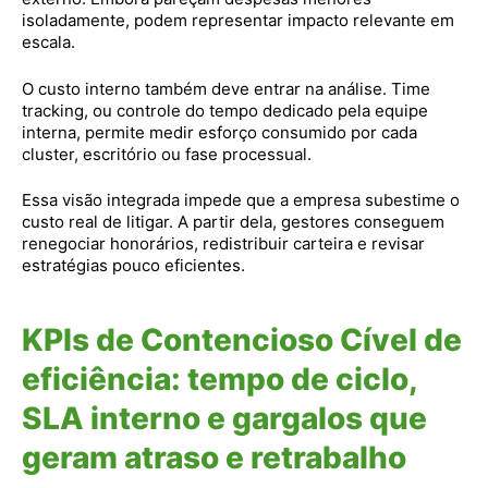
isoladamente, podem representar impacto relevante em
escala.
O custo interno também deve entrar na análise. Time
tracking, ou controle do tempo dedicado pela equipe
interna, permite medir esforço consumido por cada
cluster, escritório ou fase processual.
Essa visão integrada impede que a empresa subestime o
custo real de litigar. A partir dela, gestores conseguem
renegociar honorários, redistribuir carteira e revisar
estratégias pouco eficientes.
KPIs de Contencioso Cível de
eficiência: tempo de ciclo,
SLA interno e gargalos que
geram atraso e retrabalho