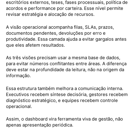
escritórios externos, teses, fases processuais, política de
acordos e performance por carteira. Esse nível permite
revisar estratégia e alocação de recursos.
A visão operacional acompanha filas, SLAs, prazos,
documentos pendentes, devoluções por erro e
produtividade. Essa camada ajuda a evitar gargalos antes
que eles afetem resultados.
As três visões precisam usar a mesma base de dados,
para evitar números conflitantes entre áreas. A diferença
deve estar na profundidade da leitura, não na origem da
informação.
Essa estrutura também melhora a comunicação interna.
Executivos recebem síntese decisória, gestores recebem
diagnóstico estratégico, e equipes recebem controle
operacional.
Assim, o dashboard vira ferramenta viva de gestão, não
apenas apresentação periódica.