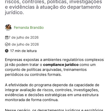
riscos, controles, políticas, investigações
e evidências à atuação do departamento
jurídico.
Fernanda Brandão
7 de julho de 2026
8 de julho de 2026
Empresas expostas a ambientes regulatórios complexos
já não podem tratar o
compliance jurídico
como um
conjunto de políticas arquivadas, treinamentos
periódicos ou controles formais.
A efetividade do programa depende da capacidade de
integrar avaliação de riscos, controles, investigações,
evidências e decisões estratégicas em uma estrutura
monitorada de forma contínua.
Nesse cenário, os departamentos jurídicos e escritórios