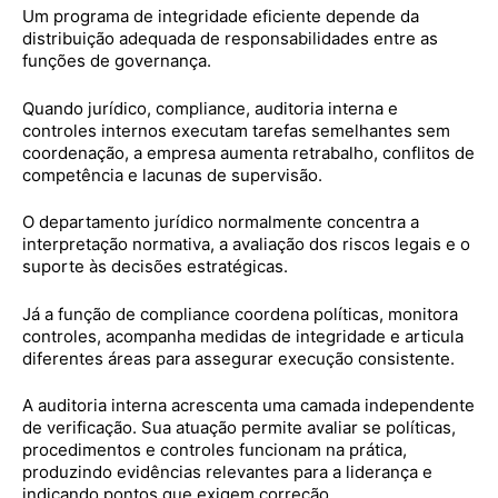
Um programa de integridade eficiente depende da
distribuição adequada de responsabilidades entre as
funções de governança.
Quando jurídico, compliance, auditoria interna e
controles internos executam tarefas semelhantes sem
coordenação, a empresa aumenta retrabalho, conflitos de
competência e lacunas de supervisão.
O departamento jurídico normalmente concentra a
interpretação normativa, a avaliação dos riscos legais e o
suporte às decisões estratégicas.
Já a função de compliance coordena políticas, monitora
controles, acompanha medidas de integridade e articula
diferentes áreas para assegurar execução consistente.
A auditoria interna acrescenta uma camada independente
de verificação. Sua atuação permite avaliar se políticas,
procedimentos e controles funcionam na prática,
produzindo evidências relevantes para a liderança e
indicando pontos que exigem correção.