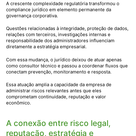
A crescente complexidade regulatória transformou o
compliance jurídico em elemento permanente da
governança corporativa.
Questões relacionadas à integridade, proteção de dados,
relações com terceiros, investigações internas e
responsabilidade dos administradores influenciam
diretamente a estratégia empresarial.
Com essa mudança, o jurídico deixou de atuar apenas
como consultor técnico e passou a coordenar fluxos que
conectam prevenção, monitoramento e resposta.
Essa atuação amplia a capacidade da empresa de
administrar riscos relevantes antes que eles
comprometam continuidade, reputação e valor
econômico.
A conexão entre risco legal,
reputação, estratégia e