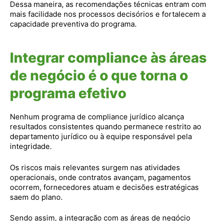
Dessa maneira, as recomendações técnicas entram com
mais facilidade nos processos decisórios e fortalecem a
capacidade preventiva do programa.
Integrar compliance às áreas
de negócio é o que torna o
programa efetivo
Nenhum programa de compliance jurídico alcança
resultados consistentes quando permanece restrito ao
departamento jurídico ou à equipe responsável pela
integridade.
Os riscos mais relevantes surgem nas atividades
operacionais, onde contratos avançam, pagamentos
ocorrem, fornecedores atuam e decisões estratégicas
saem do plano.
Sendo assim, a integração com as áreas de negócio