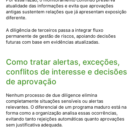
atualidade das informações e evita que aprovações
antigas sustentem relações que já apresentam exposição
diferente.
A diligência de terceiros passa a integrar fluxo
permanente de gestão de riscos, apoiando decisões
futuras com base em evidências atualizadas.
Como tratar alertas, exceções,
conflitos de interesse e decisões
de aprovação
Nenhum processo de due diligence elimina
completamente situações sensíveis ou alertas
relevantes. O diferencial de um programa maduro está na
forma como a organização analisa essas ocorrências,
evitando tanto rejeições automáticas quanto aprovações
sem justificativa adequada.