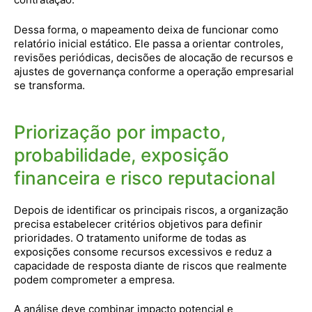
Dessa forma, o mapeamento deixa de funcionar como
relatório inicial estático. Ele passa a orientar controles,
revisões periódicas, decisões de alocação de recursos e
ajustes de governança conforme a operação empresarial
se transforma.
Priorização por impacto,
probabilidade, exposição
financeira e risco reputacional
Depois de identificar os principais riscos, a organização
precisa estabelecer critérios objetivos para definir
prioridades. O tratamento uniforme de todas as
exposições consome recursos excessivos e reduz a
capacidade de resposta diante de riscos que realmente
podem comprometer a empresa.
A análise deve combinar impacto potencial e