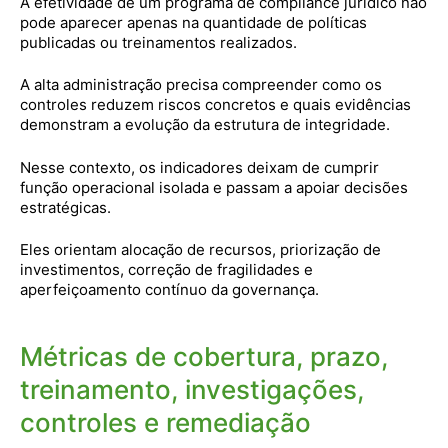
A efetividade de um programa de compliance jurídico não
pode aparecer apenas na quantidade de políticas
publicadas ou treinamentos realizados.
A alta administração precisa compreender como os
controles reduzem riscos concretos e quais evidências
demonstram a evolução da estrutura de integridade.
Nesse contexto, os indicadores deixam de cumprir
função operacional isolada e passam a apoiar decisões
estratégicas.
Eles orientam alocação de recursos, priorização de
investimentos, correção de fragilidades e
aperfeiçoamento contínuo da governança.
Métricas de cobertura, prazo,
treinamento, investigações,
controles e remediação