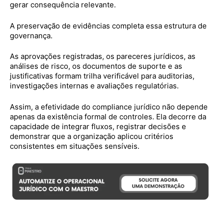
gerar consequência relevante.
A preservação de evidências completa essa estrutura de
governança.
As aprovações registradas, os pareceres jurídicos, as
análises de risco, os documentos de suporte e as
justificativas formam trilha verificável para auditorias,
investigações internas e avaliações regulatórias.
Assim, a efetividade do compliance jurídico não depende
apenas da existência formal de controles. Ela decorre da
capacidade de integrar fluxos, registrar decisões e
demonstrar que a organização aplicou critérios
consistentes em situações sensíveis.