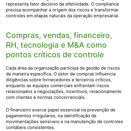
representa fator decisivo de efetividade. O compliance
precisa acompanhar a origem dos riscos e transformar
controles em etapas naturais da operação empresarial.
Compras, vendas, financeiro,
RH, tecnologia e M&A como
pontos críticos de controle
Cada área da organização participa da gestão de riscos
de maneira específica. O setor de compras influencia
diligências sobre fornecedores e terceiros críticos,
enquanto as equipes comerciais enfrentam riscos
relacionados a negociações, incentivos, relacionamento
com clientes e normas concorrenciais.
O financeiro exerce papel essencial na prevenção de
pagamentos irregulares, na identificação de
movimentações sensíveis e na manutenção de controles
contábeis consistentes.