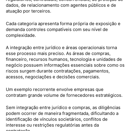
dados, de relacionamento com agentes públicos e de
atuação por terceiros.
Cada categoria apresenta forma própria de exposição e
demanda controles compatíveis com seu nível de
complexidade.
A integração entre jurídico e áreas operacionais torna
esse processo mais preciso. As áreas de compras,
financeiro, recursos humanos, tecnologia e unidades de
negócio possuem informações essenciais sobre como os
riscos surgem durante contratações, pagamentos,
acessos, negociações e decisões comerciais.
Um exemplo recorrente envolve empresas que
contratam grande volume de fornecedores estratégicos.
Sem integração entre jurídico e compras, as diligências
podem ocorrer de maneira fragmentada, dificultando a
identificação de vínculos societários, conflitos de
interesse ou restrições regulatórias antes da
contratação.