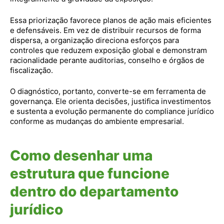
Essa priorização favorece planos de ação mais eficientes
e defensáveis. Em vez de distribuir recursos de forma
dispersa, a organização direciona esforços para
controles que reduzem exposição global e demonstram
racionalidade perante auditorias, conselho e órgãos de
fiscalização.
O diagnóstico, portanto, converte-se em ferramenta de
governança. Ele orienta decisões, justifica investimentos
e sustenta a evolução permanente do compliance jurídico
conforme as mudanças do ambiente empresarial.
Como desenhar uma
estrutura que funcione
dentro do departamento
jurídico