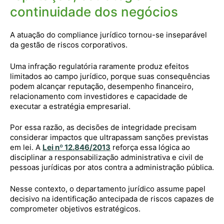
continuidade dos negócios
A atuação do compliance jurídico tornou-se inseparável
da gestão de riscos corporativos.
Uma infração regulatória raramente produz efeitos
limitados ao campo jurídico, porque suas consequências
podem alcançar reputação, desempenho financeiro,
relacionamento com investidores e capacidade de
executar a estratégia empresarial.
Por essa razão, as decisões de integridade precisam
considerar impactos que ultrapassam sanções previstas
em lei. A
Lei nº 12.846/2013
reforça essa lógica ao
disciplinar a responsabilização administrativa e civil de
pessoas jurídicas por atos contra a administração pública.
Nesse contexto, o departamento jurídico assume papel
decisivo na identificação antecipada de riscos capazes de
comprometer objetivos estratégicos.