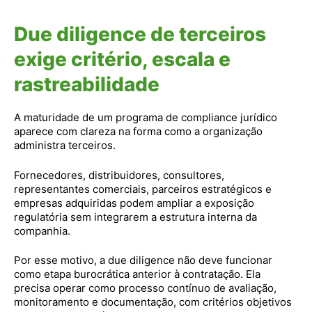
Due diligence de terceiros
exige critério, escala e
rastreabilidade
A maturidade de um programa de compliance jurídico
aparece com clareza na forma como a organização
administra terceiros.
Fornecedores, distribuidores, consultores,
representantes comerciais, parceiros estratégicos e
empresas adquiridas podem ampliar a exposição
regulatória sem integrarem a estrutura interna da
companhia.
Por esse motivo, a due diligence não deve funcionar
como etapa burocrática anterior à contratação. Ela
precisa operar como processo contínuo de avaliação,
monitoramento e documentação, com critérios objetivos