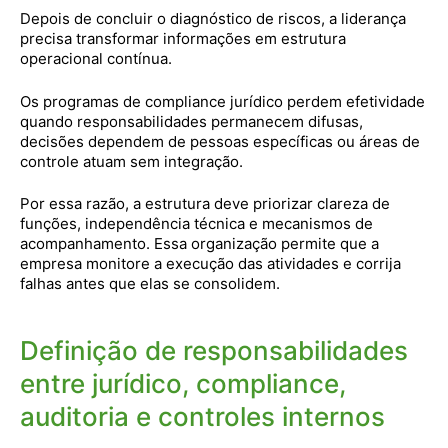
Depois de concluir o diagnóstico de riscos, a liderança
precisa transformar informações em estrutura
operacional contínua.
Os programas de compliance jurídico perdem efetividade
quando responsabilidades permanecem difusas,
decisões dependem de pessoas específicas ou áreas de
controle atuam sem integração.
Por essa razão, a estrutura deve priorizar clareza de
funções, independência técnica e mecanismos de
acompanhamento. Essa organização permite que a
empresa monitore a execução das atividades e corrija
falhas antes que elas se consolidem.
Definição de responsabilidades
entre jurídico, compliance,
auditoria e controles internos