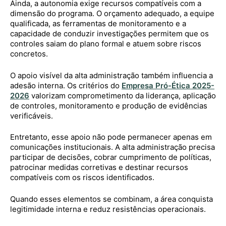
Ainda, a autonomia exige recursos compatíveis com a
dimensão do programa. O orçamento adequado, a equipe
qualificada, as ferramentas de monitoramento e a
capacidade de conduzir investigações permitem que os
controles saiam do plano formal e atuem sobre riscos
concretos.
O apoio visível da alta administração também influencia a
adesão interna. Os critérios do
Empresa Pró-Ética 2025-
2026
valorizam comprometimento da liderança, aplicação
de controles, monitoramento e produção de evidências
verificáveis.
Entretanto, esse apoio não pode permanecer apenas em
comunicações institucionais. A alta administração precisa
participar de decisões, cobrar cumprimento de políticas,
patrocinar medidas corretivas e destinar recursos
compatíveis com os riscos identificados.
Quando esses elementos se combinam, a área conquista
legitimidade interna e reduz resistências operacionais.