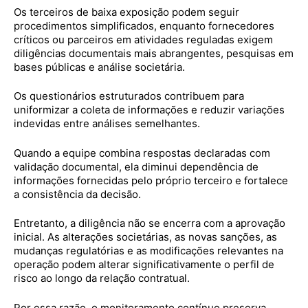
Os terceiros de baixa exposição podem seguir
procedimentos simplificados, enquanto fornecedores
críticos ou parceiros em atividades reguladas exigem
diligências documentais mais abrangentes, pesquisas em
bases públicas e análise societária.
Os questionários estruturados contribuem para
uniformizar a coleta de informações e reduzir variações
indevidas entre análises semelhantes.
Quando a equipe combina respostas declaradas com
validação documental, ela diminui dependência de
informações fornecidas pelo próprio terceiro e fortalece
a consistência da decisão.
Entretanto, a diligência não se encerra com a aprovação
inicial. As alterações societárias, as novas sanções, as
mudanças regulatórias e as modificações relevantes na
operação podem alterar significativamente o perfil de
risco ao longo da relação contratual.
Por essa razão, o monitoramento contínuo preserva