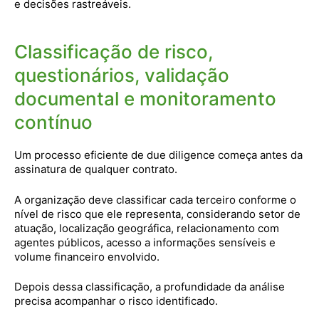
e decisões rastreáveis.
Classificação de risco,
questionários, validação
documental e monitoramento
contínuo
Um processo eficiente de due diligence começa antes da
assinatura de qualquer contrato.
A organização deve classificar cada terceiro conforme o
nível de risco que ele representa, considerando setor de
atuação, localização geográfica, relacionamento com
agentes públicos, acesso a informações sensíveis e
volume financeiro envolvido.
Depois dessa classificação, a profundidade da análise
precisa acompanhar o risco identificado.