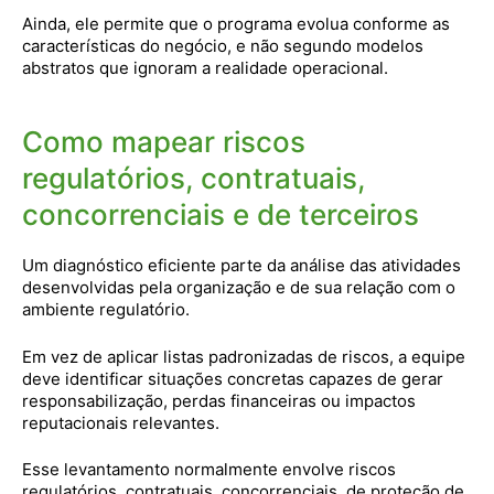
Ainda, ele permite que o programa evolua conforme as
características do negócio, e não segundo modelos
abstratos que ignoram a realidade operacional.
Como mapear riscos
regulatórios, contratuais,
concorrenciais e de terceiros
Um diagnóstico eficiente parte da análise das atividades
desenvolvidas pela organização e de sua relação com o
ambiente regulatório.
Em vez de aplicar listas padronizadas de riscos, a equipe
deve identificar situações concretas capazes de gerar
responsabilização, perdas financeiras ou impactos
reputacionais relevantes.
Esse levantamento normalmente envolve riscos
regulatórios, contratuais, concorrenciais, de proteção de