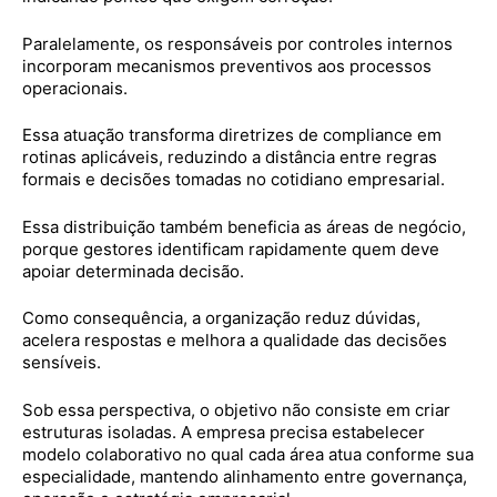
Paralelamente, os responsáveis por controles internos
incorporam mecanismos preventivos aos processos
operacionais.
Essa atuação transforma diretrizes de compliance em
rotinas aplicáveis, reduzindo a distância entre regras
formais e decisões tomadas no cotidiano empresarial.
Essa distribuição também beneficia as áreas de negócio,
porque gestores identificam rapidamente quem deve
apoiar determinada decisão.
Como consequência, a organização reduz dúvidas,
acelera respostas e melhora a qualidade das decisões
sensíveis.
Sob essa perspectiva, o objetivo não consiste em criar
estruturas isoladas. A empresa precisa estabelecer
modelo colaborativo no qual cada área atua conforme sua
especialidade, mantendo alinhamento entre governança,