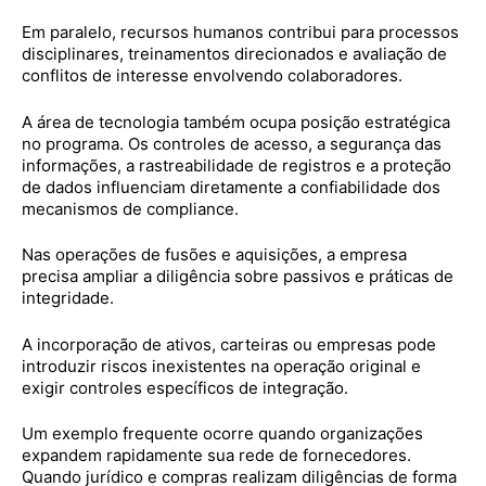
Em paralelo, recursos humanos contribui para processos
disciplinares, treinamentos direcionados e avaliação de
conflitos de interesse envolvendo colaboradores.
A área de tecnologia também ocupa posição estratégica
no programa. Os controles de acesso, a segurança das
informações, a rastreabilidade de registros e a proteção
de dados influenciam diretamente a confiabilidade dos
mecanismos de compliance.
Nas operações de fusões e aquisições, a empresa
precisa ampliar a diligência sobre passivos e práticas de
integridade.
A incorporação de ativos, carteiras ou empresas pode
introduzir riscos inexistentes na operação original e
exigir controles específicos de integração.
Um exemplo frequente ocorre quando organizações
expandem rapidamente sua rede de fornecedores.
Quando jurídico e compras realizam diligências de forma