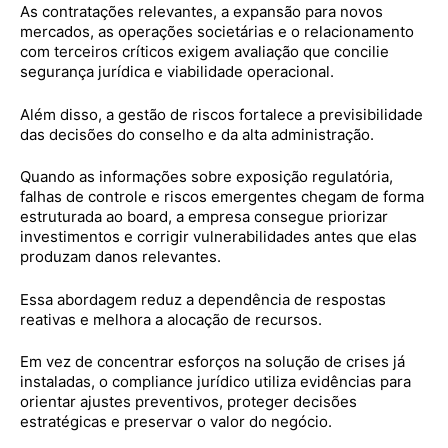
As contratações relevantes, a expansão para novos
mercados, as operações societárias e o relacionamento
com terceiros críticos exigem avaliação que concilie
segurança jurídica e viabilidade operacional.
Além disso, a gestão de riscos fortalece a previsibilidade
das decisões do conselho e da alta administração.
Quando as informações sobre exposição regulatória,
falhas de controle e riscos emergentes chegam de forma
estruturada ao board, a empresa consegue priorizar
investimentos e corrigir vulnerabilidades antes que elas
produzam danos relevantes.
Essa abordagem reduz a dependência de respostas
reativas e melhora a alocação de recursos.
Em vez de concentrar esforços na solução de crises já
instaladas, o compliance jurídico utiliza evidências para
orientar ajustes preventivos, proteger decisões
estratégicas e preservar o valor do negócio.