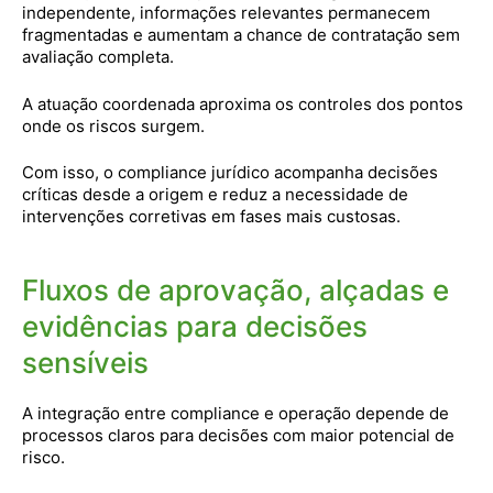
independente, informações relevantes permanecem
fragmentadas e aumentam a chance de contratação sem
avaliação completa.
A atuação coordenada aproxima os controles dos pontos
onde os riscos surgem.
Com isso, o compliance jurídico acompanha decisões
críticas desde a origem e reduz a necessidade de
intervenções corretivas em fases mais custosas.
Fluxos de aprovação, alçadas e
evidências para decisões
sensíveis
A integração entre compliance e operação depende de
processos claros para decisões com maior potencial de
risco.