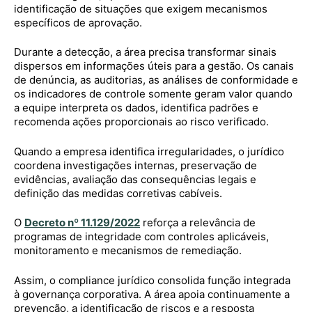
identificação de situações que exigem mecanismos
específicos de aprovação.
Durante a detecção, a área precisa transformar sinais
dispersos em informações úteis para a gestão. Os canais
de denúncia, as auditorias, as análises de conformidade e
os indicadores de controle somente geram valor quando
a equipe interpreta os dados, identifica padrões e
recomenda ações proporcionais ao risco verificado.
Quando a empresa identifica irregularidades, o jurídico
coordena investigações internas, preservação de
evidências, avaliação das consequências legais e
definição das medidas corretivas cabíveis.
O
Decreto nº 11.129/2022
reforça a relevância de
programas de integridade com controles aplicáveis,
monitoramento e mecanismos de remediação.
Assim, o compliance jurídico consolida função integrada
à governança corporativa. A área apoia continuamente a
prevenção, a identificação de riscos e a resposta