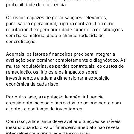
probabilidade de ocorrência.
Os riscos capazes de gerar sanções relevantes,
paralisação operacional, ruptura contratual ou dano
reputacional exigem prioridade superior à de situações
com baixa materialidade e chance reduzida de
concretização.
Ademais, os fatores financeiros precisam integrar a
avaliação sem dominar completamente o diagnóstico. As
multas regulatórias, as perdas contratuais, os custos de
remediação, os litígios e os impactos sobre
investimentos ajudam a dimensionar a exposição
econômica de cada risco.
Por outro lado, a reputação também influencia
crescimento, acesso a mercados, relacionamento com
clientes e confiança de investidores.
Com isso, a liderança deve avaliar situações sensíveis
mesmo quando o valor financeiro imediato não revela
integralmente a gravidade da exposição.