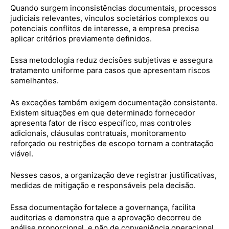
Quando surgem inconsistências documentais, processos
judiciais relevantes, vínculos societários complexos ou
potenciais conflitos de interesse, a empresa precisa
aplicar critérios previamente definidos.
Essa metodologia reduz decisões subjetivas e assegura
tratamento uniforme para casos que apresentam riscos
semelhantes.
As exceções também exigem documentação consistente.
Existem situações em que determinado fornecedor
apresenta fator de risco específico, mas controles
adicionais, cláusulas contratuais, monitoramento
reforçado ou restrições de escopo tornam a contratação
viável.
Nesses casos, a organização deve registrar justificativas,
medidas de mitigação e responsáveis pela decisão.
Essa documentação fortalece a governança, facilita
auditorias e demonstra que a aprovação decorreu de
análise proporcional, e não de conveniência operacional.