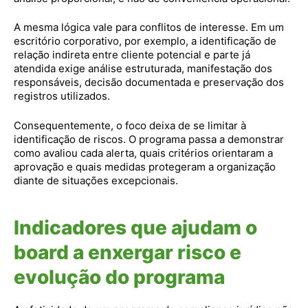
A mesma lógica vale para conflitos de interesse. Em um
escritório corporativo, por exemplo, a identificação de
relação indireta entre cliente potencial e parte já
atendida exige análise estruturada, manifestação dos
responsáveis, decisão documentada e preservação dos
registros utilizados.
Consequentemente, o foco deixa de se limitar à
identificação de riscos. O programa passa a demonstrar
como avaliou cada alerta, quais critérios orientaram a
aprovação e quais medidas protegeram a organização
diante de situações excepcionais.
Indicadores que ajudam o
board a enxergar risco e
evolução do programa