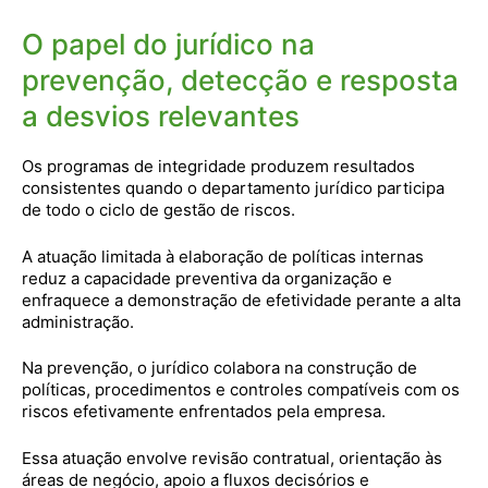
O papel do jurídico na
prevenção, detecção e resposta
a desvios relevantes
Os programas de integridade produzem resultados
consistentes quando o departamento jurídico participa
de todo o ciclo de gestão de riscos.
A atuação limitada à elaboração de políticas internas
reduz a capacidade preventiva da organização e
enfraquece a demonstração de efetividade perante a alta
administração.
Na prevenção, o jurídico colabora na construção de
políticas, procedimentos e controles compatíveis com os
riscos efetivamente enfrentados pela empresa.
Essa atuação envolve revisão contratual, orientação às
áreas de negócio, apoio a fluxos decisórios e