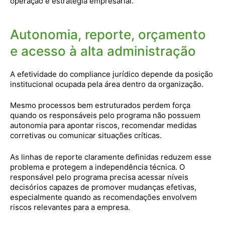
operação e estratégia empresarial.
Autonomia, reporte, orçamento
e acesso à alta administração
A efetividade do compliance jurídico depende da posição
institucional ocupada pela área dentro da organização.
Mesmo processos bem estruturados perdem força
quando os responsáveis pelo programa não possuem
autonomia para apontar riscos, recomendar medidas
corretivas ou comunicar situações críticas.
As linhas de reporte claramente definidas reduzem esse
problema e protegem a independência técnica. O
responsável pelo programa precisa acessar níveis
decisórios capazes de promover mudanças efetivas,
especialmente quando as recomendações envolvem
riscos relevantes para a empresa.