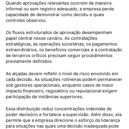
Quando aprovações relevantes ocorrem de maneira
informal ou sem registro adequado, a empresa perde
capacidade de demonstrar como decidiu e quais
controles observou.
Os fluxos estruturados de aprovação desempenham
papel central nesse cenário. As contratações
estratégicas, as operações societárias, os pagamentos
extraordinários, os benefícios comerciais e a contratação
de terceiros críticos precisam seguir procedimentos
previamente definidos.
As alçadas devem refletir o nível de risco envolvido em
cada decisão. As situações rotineiras podem permanecer
sob gestores operacionais, enquanto casos de maior
impacto financeiro, regulatório ou reputacional exigem
participação de instâncias superiores.
Essa distribuição reduz concentrações indevidas de
poder decisório e fortalece a supervisão. Além disso, ela
permite que a empresa direcione o esforço da liderança
para situações nas quais uma decisão inadequada pode