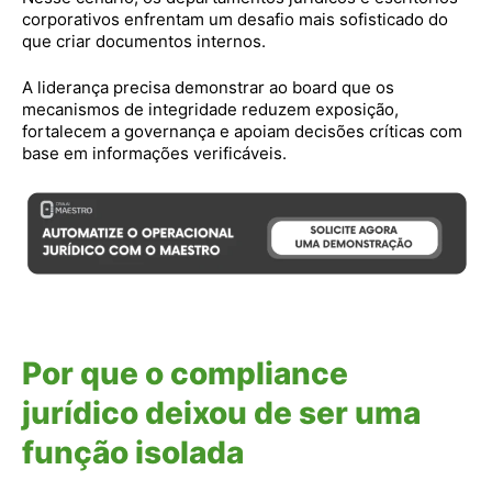
corporativos enfrentam um desafio mais sofisticado do
que criar documentos internos.
A liderança precisa demonstrar ao board que os
mecanismos de integridade reduzem exposição,
fortalecem a governança e apoiam decisões críticas com
base em informações verificáveis.
Por que o compliance
jurídico deixou de ser uma
função isolada