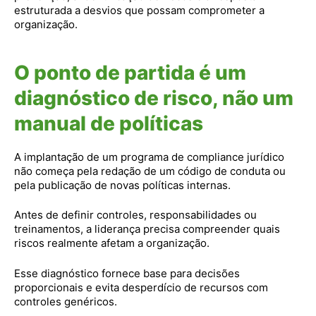
estruturada a desvios que possam comprometer a
organização.
O ponto de partida é um
diagnóstico de risco, não um
manual de políticas
A implantação de um programa de compliance jurídico
não começa pela redação de um código de conduta ou
pela publicação de novas políticas internas.
Antes de definir controles, responsabilidades ou
treinamentos, a liderança precisa compreender quais
riscos realmente afetam a organização.
Esse diagnóstico fornece base para decisões
proporcionais e evita desperdício de recursos com
controles genéricos.