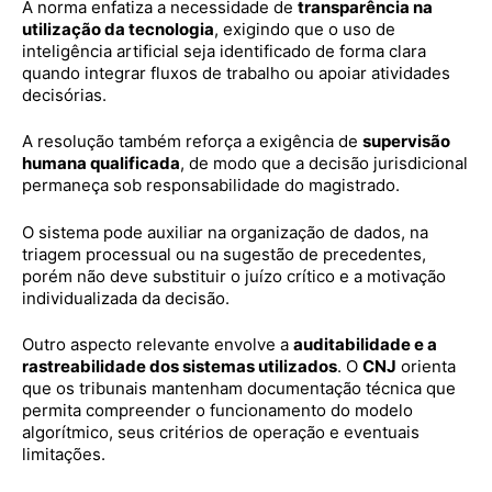
A norma enfatiza a necessidade de
transparência na
utilização da tecnologia
, exigindo que o uso de
inteligência artificial seja identificado de forma clara
quando integrar fluxos de trabalho ou apoiar atividades
decisórias.
A resolução também reforça a exigência de
supervisão
humana qualificada
, de modo que a decisão jurisdicional
permaneça sob responsabilidade do magistrado.
O sistema pode auxiliar na organização de dados, na
triagem processual ou na sugestão de precedentes,
porém não deve substituir o juízo crítico e a motivação
individualizada da decisão.
Outro aspecto relevante envolve a
auditabilidade e a
rastreabilidade dos sistemas utilizados
. O
CNJ
orienta
que os tribunais mantenham documentação técnica que
permita compreender o funcionamento do modelo
algorítmico, seus critérios de operação e eventuais
limitações.