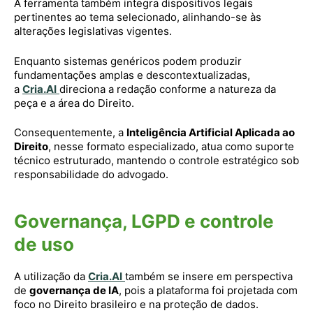
A ferramenta também integra dispositivos legais
pertinentes ao tema selecionado, alinhando-se às
alterações legislativas vigentes.
Enquanto sistemas genéricos podem produzir
fundamentações amplas e descontextualizadas,
a
Cria.AI
direciona a redação conforme a natureza da
peça e a área do Direito.
Consequentemente, a
Inteligência Artificial Aplicada ao
Direito
, nesse formato especializado, atua como suporte
técnico estruturado, mantendo o controle estratégico sob
responsabilidade do advogado.
Governança, LGPD e controle
de uso
A utilização da
Cria.AI
também se insere em perspectiva
de
governança de IA
, pois a plataforma foi projetada com
foco no Direito brasileiro e na proteção de dados.