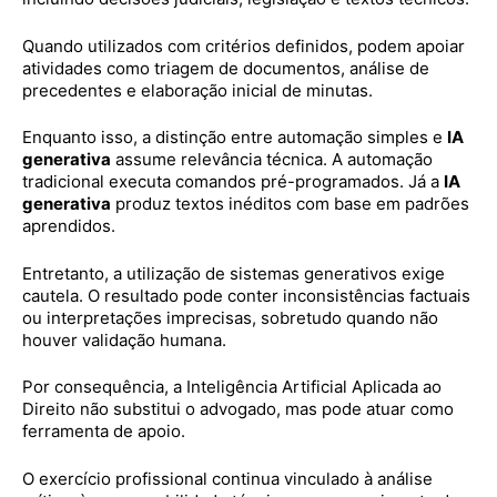
Quando utilizados com critérios definidos, podem apoiar
atividades como triagem de documentos, análise de
precedentes e elaboração inicial de minutas.
Enquanto isso, a distinção entre automação simples e
IA
generativa
assume relevância técnica. A automação
tradicional executa comandos pré-programados. Já a
IA
generativa
produz textos inéditos com base em padrões
aprendidos.
Entretanto, a utilização de sistemas generativos exige
cautela. O resultado pode conter inconsistências factuais
ou interpretações imprecisas, sobretudo quando não
houver validação humana.
Por consequência, a Inteligência Artificial Aplicada ao
Direito não substitui o advogado, mas pode atuar como
ferramenta de apoio.
O exercício profissional continua vinculado à análise