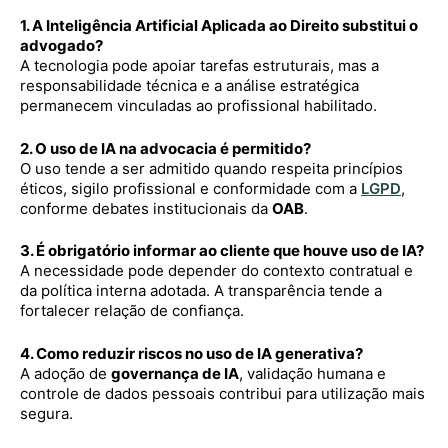
1. A Inteligência Artificial Aplicada ao Direito substitui o
advogado?
A tecnologia pode apoiar tarefas estruturais, mas a
responsabilidade técnica e a análise estratégica
permanecem vinculadas ao profissional habilitado.
2. O uso de IA na advocacia é permitido?
O uso tende a ser admitido quando respeita princípios
éticos, sigilo profissional e conformidade com a
LGPD
,
conforme debates institucionais da
OAB
.
3. É obrigatório informar ao cliente que houve uso de IA?
A necessidade pode depender do contexto contratual e
da política interna adotada. A transparência tende a
fortalecer relação de confiança.
4. Como reduzir riscos no uso de IA generativa?
A adoção de
governança de IA
, validação humana e
controle de dados pessoais contribui para utilização mais
segura.