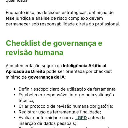
qualificada.
Enquanto isso, as decisões estratégicas, definição de
tese jurídica e análise de risco complexo devem
permanecer sob responsabilidade direta do profissional.
Checklist de governança e
revisão humana
A implementação segura da
Inteligência Artificial
Aplicada ao Direito
pode ser orientada por checklist
mínimo de
governança de IA
:
Definir escopo claro de utilização da ferramenta;
Estabelecer responsável interno pela validação
técnica;
Criar protocolo de revisão humana obrigatória;
Registrar uso da ferramenta e finalidade;
Avaliar conformidade com a
LGPD
antes da
inserção de dados pessoais;