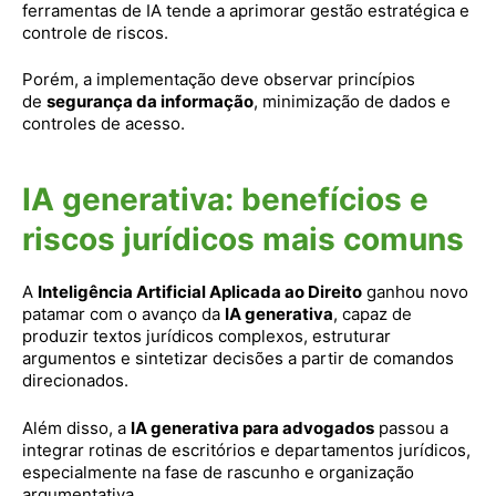
ferramentas de IA tende a aprimorar gestão estratégica e
controle de riscos.
Porém, a implementação deve observar princípios
de
segurança da informação
, minimização de dados e
controles de acesso.
IA generativa: benefícios e
riscos jurídicos mais comuns
A
Inteligência Artificial Aplicada ao Direito
ganhou novo
patamar com o avanço da
IA generativa
, capaz de
produzir textos jurídicos complexos, estruturar
argumentos e sintetizar decisões a partir de comandos
direcionados.
Além disso, a
IA generativa para advogados
passou a
integrar rotinas de escritórios e departamentos jurídicos,
especialmente na fase de rascunho e organização
argumentativa.