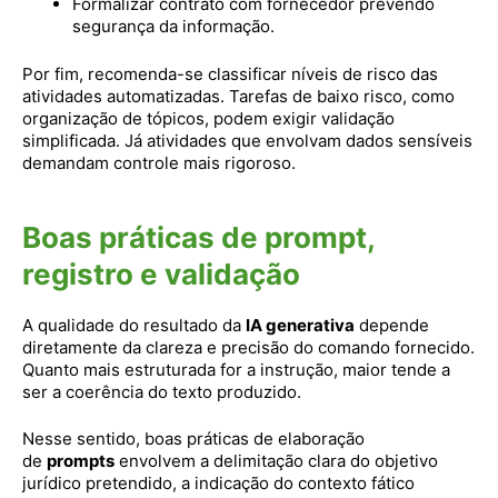
Formalizar contrato com fornecedor prevendo
segurança da informação.
Por fim, recomenda-se classificar níveis de risco das
atividades automatizadas. Tarefas de baixo risco, como
organização de tópicos, podem exigir validação
simplificada. Já atividades que envolvam dados sensíveis
demandam controle mais rigoroso.
Boas práticas de prompt,
registro e validação
A qualidade do resultado da
IA generativa
depende
diretamente da clareza e precisão do comando fornecido.
Quanto mais estruturada for a instrução, maior tende a
ser a coerência do texto produzido.
Nesse sentido, boas práticas de elaboração
de
prompts
envolvem a delimitação clara do objetivo
jurídico pretendido, a indicação do contexto fático