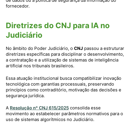
de dados ou à política de segurança da informação do
fornecedor.
Diretrizes do CNJ para IA no
Judiciário
No âmbito do Poder Judiciário, o
CNJ
passou a estruturar
diretrizes específicas para disciplinar o desenvolvimento,
a contratação e a utilização de sistemas de inteligência
artificial nos tribunais brasileiros.
Essa atuação institucional busca compatibilizar inovação
tecnológica com garantias processuais, preservando
princípios como contraditório, motivação das decisões e
segurança jurídica.
A
Resolução nº CNJ 615/2025
consolida esse
movimento ao estabelecer parâmetros normativos para o
uso de sistemas algorítmicos no Judiciário.