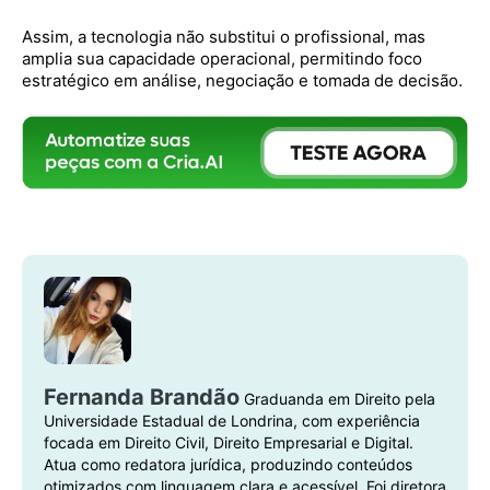
Assim, a tecnologia não substitui o profissional, mas
amplia sua capacidade operacional, permitindo foco
estratégico em análise, negociação e tomada de decisão.
Fernanda Brandão
Graduanda em Direito pela
Universidade Estadual de Londrina, com experiência
focada em Direito Civil, Direito Empresarial e Digital.
Atua como redatora jurídica, produzindo conteúdos
otimizados com linguagem clara e acessível. Foi diretora