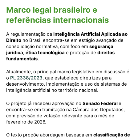
Marco legal brasileiro e
referências internacionais
A regulamentação da
Inteligência Artificial Aplicada ao
Direito
no Brasil encontra-se em estágio avançado de
consolidação normativa, com foco em
segurança
jurídica
,
ética tecnológica
e proteção de
direitos
fundamentais
.
Atualmente, o principal marco legislativo em discussão é
o
PL 2338/2023
, que estabelece diretrizes para
desenvolvimento, implementação e uso de sistemas de
inteligência artificial no território nacional.
O projeto já recebeu aprovação no
Senado Federal
e
encontra-se em tramitação na Câmara dos Deputados,
com previsão de votação relevante para o mês de
fevereiro de 2026.
O texto propõe abordagem baseada em
classificação de