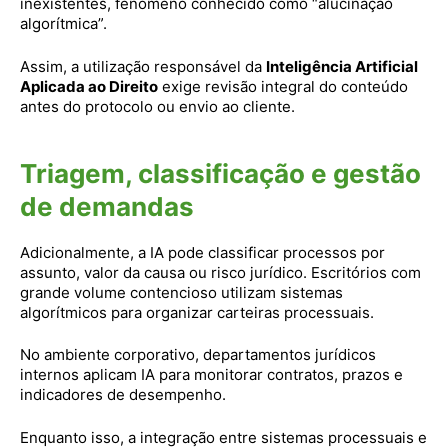
inexistentes, fenômeno conhecido como “alucinação
algorítmica”.
Assim, a utilização responsável da
Inteligência Artificial
Aplicada ao Direito
exige revisão integral do conteúdo
antes do protocolo ou envio ao cliente.
Triagem, classificação e gestão
de demandas
Adicionalmente, a IA pode classificar processos por
assunto, valor da causa ou risco jurídico. Escritórios com
grande volume contencioso utilizam sistemas
algorítmicos para organizar carteiras processuais.
No ambiente corporativo, departamentos jurídicos
internos aplicam IA para monitorar contratos, prazos e
indicadores de desempenho.
Enquanto isso, a integração entre sistemas processuais e