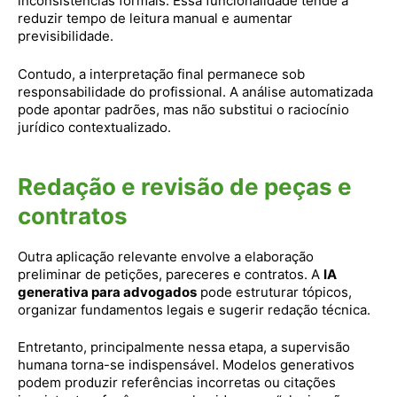
inconsistências formais. Essa funcionalidade tende a
reduzir tempo de leitura manual e aumentar
previsibilidade.
Contudo, a interpretação final permanece sob
responsabilidade do profissional. A análise automatizada
pode apontar padrões, mas não substitui o raciocínio
jurídico contextualizado.
Redação e revisão de peças e
contratos
Outra aplicação relevante envolve a elaboração
preliminar de petições, pareceres e contratos. A
IA
generativa para advogados
pode estruturar tópicos,
organizar fundamentos legais e sugerir redação técnica.
Entretanto, principalmente nessa etapa, a supervisão
humana torna-se indispensável. Modelos generativos
podem produzir referências incorretas ou citações