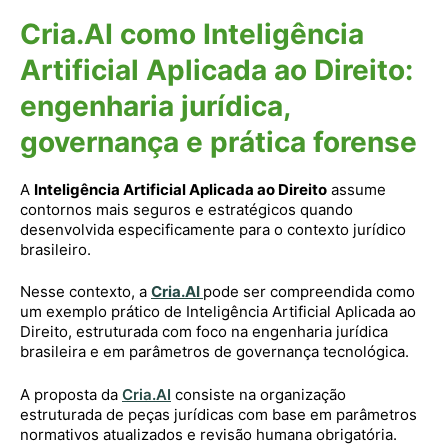
Cria.AI como Inteligência
Artificial Aplicada ao Direito:
engenharia jurídica,
governança e prática forense
A
Inteligência Artificial Aplicada ao Direito
assume
contornos mais seguros e estratégicos quando
desenvolvida especificamente para o contexto jurídico
brasileiro.
Nesse contexto, a
Cria.AI
pode ser compreendida como
um exemplo prático de Inteligência Artificial Aplicada ao
Direito, estruturada com foco na engenharia jurídica
brasileira e em parâmetros de governança tecnológica.
A proposta da
Cria.AI
consiste na organização
estruturada de peças jurídicas com base em parâmetros
normativos atualizados e revisão humana obrigatória.