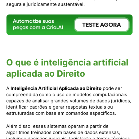
segura e juridicamente sustentável.
O que é inteligência artificial
aplicada ao Direito
A
Inteligência Artificial Aplicada ao Direito
pode ser
compreendida como o uso de modelos computacionais
capazes de analisar grandes volumes de dados jurídicos,
identificar padrões e gerar respostas textuais ou
estruturadas com base em comandos específicos.
Além disso, esses sistemas operam a partir de
algoritmos treinados com bases de dados extensas,
incluindo decisões judiciais, legislação e textos técnicos.