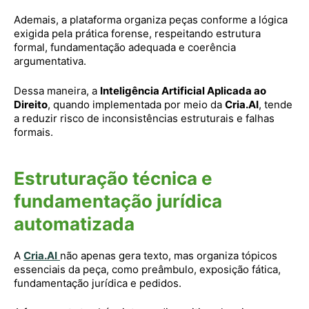
Ademais, a plataforma organiza peças conforme a lógica
exigida pela prática forense, respeitando estrutura
formal, fundamentação adequada e coerência
argumentativa.
Dessa maneira, a
Inteligência Artificial Aplicada ao
Direito
, quando implementada por meio da
Cria.AI
, tende
a reduzir risco de inconsistências estruturais e falhas
formais.
Estruturação técnica e
fundamentação jurídica
automatizada
A
Cria.AI
não apenas gera texto, mas organiza tópicos
essenciais da peça, como preâmbulo, exposição fática,
fundamentação jurídica e pedidos.