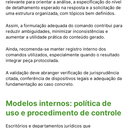
relevante para orientar a análise, a especificação do nível
de detalhamento esperado na resposta e a solicitação de
uma estrutura organizada, com tópicos bem definidos.
Assim, a formulação adequada do comando contribui para
reduzir ambiguidades, minimizar inconsistências e
aumentar a utilidade prática do conteúdo gerado.
Ainda, recomenda-se manter registro interno dos
comandos utilizados, especialmente quando o resultado
integrar peça protocolada.
A validação deve abranger verificação de jurisprudência
citada, conferência de dispositivos legais e adequação da
fundamentação ao caso concreto.
Modelos internos: política de
uso e procedimento de controle
Escritórios e departamentos jurídicos que