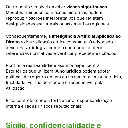
Outro ponto sensível envolve
vieses algorítmicos
.
Modelos treinados com bases históricas podem
reproduzir padrões interpretativos que refletem
desigualdades estruturais ou assimetrias regionais.
Consequentemente, a
Inteligência Artificial Aplicada ao
Direito
exige validação crítica constante. O advogado
deve revisar integralmente o conteúdo, conferir
referências normativas e verificar precedentes citados.
Por fim, a rastreabilidade assume papel central.
Escritórios que utilizam
IA no jurídico
podem adotar
políticas de registro do uso da ferramenta, incluindo data,
finalidade, versão do modelo e responsável pela
validação.
Esse controle tende a fortalecer a responsabilização
interna e reduzir riscos reputacionais.
Sigilo, confidencialidade e