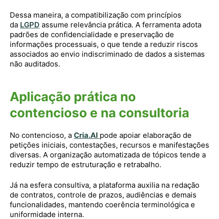
Dessa maneira, a compatibilização com princípios
da
LGPD
assume relevância prática. A ferramenta adota
padrões de confidencialidade e preservação de
informações processuais, o que tende a reduzir riscos
associados ao envio indiscriminado de dados a sistemas
não auditados.
Aplicação prática no
contencioso e na consultoria
No contencioso, a
Cria.AI
pode apoiar elaboração de
petições iniciais, contestações, recursos e manifestações
diversas. A organização automatizada de tópicos tende a
reduzir tempo de estruturação e retrabalho.
Já na esfera consultiva, a plataforma auxilia na redação
de contratos, controle de prazos, audiências e demais
funcionalidades, mantendo coerência terminológica e
uniformidade interna.