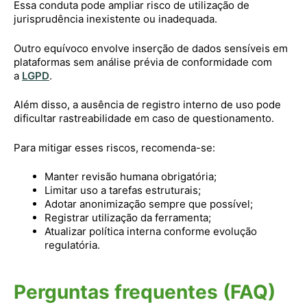
Essa conduta pode ampliar risco de utilização de
jurisprudência inexistente ou inadequada.
Outro equívoco envolve inserção de dados sensíveis em
plataformas sem análise prévia de conformidade com
a
LGPD
.
Além disso, a ausência de registro interno de uso pode
dificultar rastreabilidade em caso de questionamento.
Para mitigar esses riscos, recomenda-se:
Manter revisão humana obrigatória;
Limitar uso a tarefas estruturais;
Adotar anonimização sempre que possível;
Registrar utilização da ferramenta;
Atualizar política interna conforme evolução
regulatória.
Perguntas frequentes (FAQ)