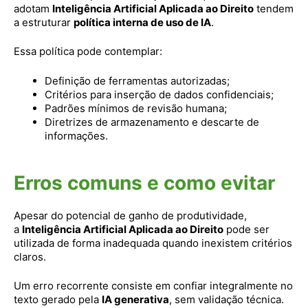
adotam
Inteligência Artificial Aplicada ao Direito
tendem
a estruturar
política interna de uso de IA
.
Essa política pode contemplar:
Definição de ferramentas autorizadas;
Critérios para inserção de dados confidenciais;
Padrões mínimos de revisão humana;
Diretrizes de armazenamento e descarte de
informações.
Erros comuns e como evitar
Apesar do potencial de ganho de produtividade,
a
Inteligência Artificial Aplicada ao Direito
pode ser
utilizada de forma inadequada quando inexistem critérios
claros.
Um erro recorrente consiste em confiar integralmente no
texto gerado pela
IA generativa
, sem validação técnica.