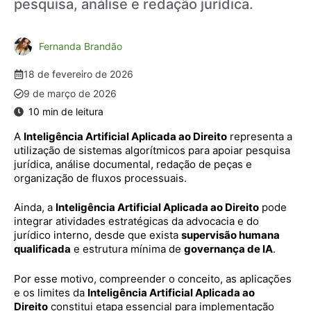
pesquisa, análise e redação jurídica.
Fernanda Brandão
18 de fevereiro de 2026
9 de março de 2026
A
Inteligência Artificial Aplicada ao Direito
representa a
utilização de sistemas algorítmicos para apoiar pesquisa
jurídica, análise documental, redação de peças e
organização de fluxos processuais.
Ainda, a
Inteligência Artificial Aplicada ao Direito
pode
integrar atividades estratégicas da advocacia e do
jurídico interno, desde que exista
supervisão humana
qualificada
e estrutura mínima de
governança de IA
.
Por esse motivo, compreender o conceito, as aplicações
e os limites da
Inteligência Artificial Aplicada ao
Direito
constitui etapa essencial para implementação