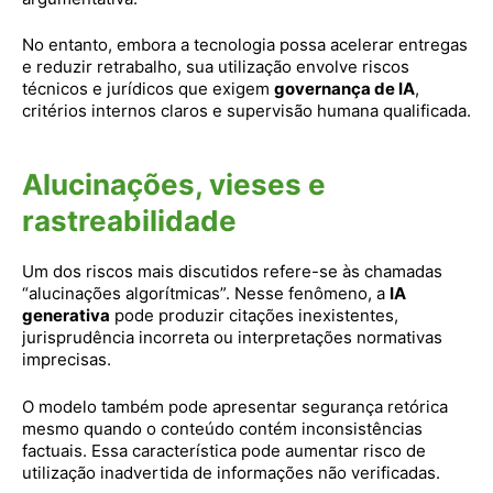
No entanto, embora a tecnologia possa acelerar entregas
e reduzir retrabalho, sua utilização envolve riscos
técnicos e jurídicos que exigem
governança de IA
,
critérios internos claros e supervisão humana qualificada.
Alucinações, vieses e
rastreabilidade
Um dos riscos mais discutidos refere-se às chamadas
“alucinações algorítmicas”. Nesse fenômeno, a
IA
generativa
pode produzir citações inexistentes,
jurisprudência incorreta ou interpretações normativas
imprecisas.
O modelo também pode apresentar segurança retórica
mesmo quando o conteúdo contém inconsistências
factuais. Essa característica pode aumentar risco de
utilização inadvertida de informações não verificadas.