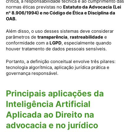
crítica, à responsabilidade técnica e ao cumprimento das
normas éticas previstas no
Estatuto da Advocacia (Lei
nº 8.906/1994) e no Código de Ética e Disciplina da
OAB.
Além disso, o uso desses sistemas deve considerar
parâmetros de
transparência
,
rastreabilidade
e
conformidade com a
LGPD
, especialmente quando
houver tratamento de dados pessoais sensíveis.
Portanto, a definição conceitual envolve três pilares:
tecnologia algorítmica, aplicação jurídica prática e
governança responsável.
Principais aplicações da
Inteligência Artificial
Aplicada ao Direito na
advocacia e no jurídico