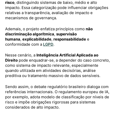
risco
, distinguindo sistemas de baixo, médio e alto
impacto. Essa categorização pode influenciar obrigações
relativas a transparência, avaliação de impacto e
mecanismos de governança.
Ademais, o projeto enfatiza princípios como
não
discriminação algorítmica
,
supervisão
humana
,
explicabilidade
,
responsabilidade
e
conformidade com a
LGPD
.
Nesse cenário, a
Inteligência Artificial Aplicada ao
Direito
pode enquadrar-se, a depender do caso concreto,
como sistema de impacto relevante, especialmente
quando utilizada em atividades decisórias, análise
preditiva ou tratamento massivo de dados sensíveis.
Sendo assim, o debate regulatório brasileiro dialoga com
referências internacionais. O regulamento europeu de IA,
por exemplo, adota modelo de classificação por níveis de
risco e impõe obrigações rigorosas para sistemas
considerados de alto impacto.