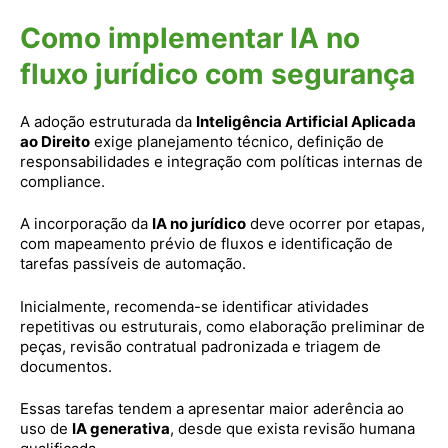
Como implementar IA no
fluxo jurídico com segurança
A adoção estruturada da
Inteligência Artificial Aplicada
ao Direito
exige planejamento técnico, definição de
responsabilidades e integração com políticas internas de
compliance.
A incorporação da
IA no jurídico
deve ocorrer por etapas,
com mapeamento prévio de fluxos e identificação de
tarefas passíveis de automação.
Inicialmente, recomenda-se identificar atividades
repetitivas ou estruturais, como elaboração preliminar de
peças, revisão contratual padronizada e triagem de
documentos.
Essas tarefas tendem a apresentar maior aderência ao
uso de
IA generativa
, desde que exista revisão humana