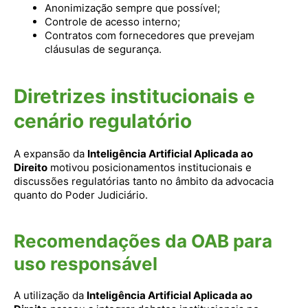
Anonimização sempre que possível;
Controle de acesso interno;
Contratos com fornecedores que prevejam
cláusulas de segurança.
Diretrizes institucionais e
cenário regulatório
A expansão da
Inteligência Artificial Aplicada ao
Direito
motivou posicionamentos institucionais e
discussões regulatórias tanto no âmbito da advocacia
quanto do Poder Judiciário.
Recomendações da OAB para
uso responsável
A utilização da
Inteligência Artificial Aplicada ao