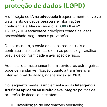
proteção de dados (LGPD)
A utilização de
IA na advocacia
frequentemente envolve
tratamento de dados pessoais e informações
confidenciais. Nesse cenário, a
LGPD
(Lei nº
13.709/2018) estabelece princípios como finalidade,
necessidade, segurança e prevenção.
Dessa maneira, o envio de dados processuais ou
contratuais a plataformas externas pode exigir análise
prévia de conformidade e avaliação de risco.
Ademais, o armazenamento em servidores estrangeiros
pode demandar verificação quanto à transferência
internacional de dados, nos termos
da LGPD.
Consequentemente, a implementação da
Inteligência
Artificial Aplicada ao Direito
deve integrar política de
proteção de dados que contemple:
Classificação de informações sensíveis;