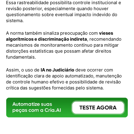
Essa rastreabilidade possibilita controle institucional e
revisão posterior, especialmente quando houver
questionamento sobre eventual impacto indevido do
sistema.
A norma também sinaliza preocupação com
vieses
algorítmicos e discriminação indireta
, recomendando
mecanismos de monitoramento contínuo para mitigar
distorções estatísticas que possam afetar direitos
fundamentais.
Assim, o uso de
IA no Judiciário
deve ocorrer com
identificação clara de apoio automatizado, manutenção
de controle humano efetivo e possibilidade de revisão
crítica das sugestões fornecidas pelo sistema.