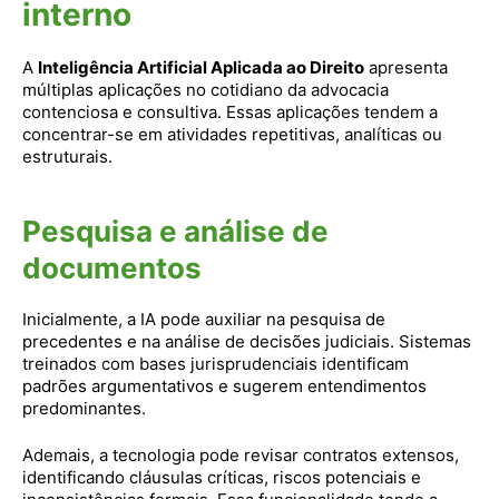
interno
A
Inteligência Artificial Aplicada ao Direito
apresenta
múltiplas aplicações no cotidiano da advocacia
contenciosa e consultiva. Essas aplicações tendem a
concentrar-se em atividades repetitivas, analíticas ou
estruturais.
Pesquisa e análise de
documentos
Inicialmente, a IA pode auxiliar na pesquisa de
precedentes e na análise de decisões judiciais. Sistemas
treinados com bases jurisprudenciais identificam
padrões argumentativos e sugerem entendimentos
predominantes.
Ademais, a tecnologia pode revisar contratos extensos,
identificando cláusulas críticas, riscos potenciais e