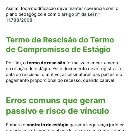
Assim, toda modificação deve manter coerência com o
plano pedagógico e com o
artigo 3º da Lei nº
11.788/2008
.
Termo de Rescisão do Termo
de Compromisso de Estágio
Por fim, o
termo de rescisão
formaliza o encerramento
da relação de estágio. Esse documento deve registrar a
data da rescisão, o motivo, as assinaturas das partes e o
pagamento proporcional do recesso, quando cabível.
Erros comuns que geram
passivo e risco de vínculo
Embora o
contrato de estágio
garanta segurança jurídica
quando corretamente elaborado, erros recorrentes ainda