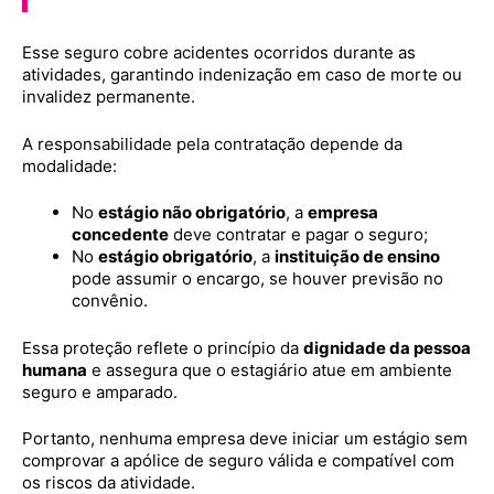
Esse seguro cobre acidentes ocorridos durante as
atividades, garantindo indenização em caso de morte ou
invalidez permanente.
A responsabilidade pela contratação depende da
modalidade:
No
estágio não obrigatório
, a
empresa
concedente
deve contratar e pagar o seguro;
No
estágio obrigatório
, a
instituição de ensino
pode assumir o encargo, se houver previsão no
convênio.
Essa proteção reflete o princípio da
dignidade da pessoa
humana
e assegura que o estagiário atue em ambiente
seguro e amparado.
Portanto, nenhuma empresa deve iniciar um estágio sem
comprovar a apólice de seguro válida e compatível com
os riscos da atividade.