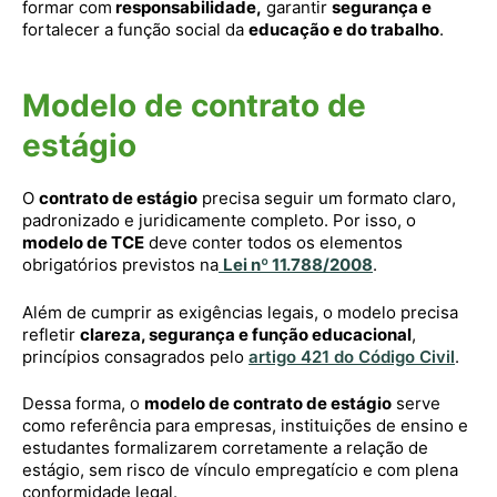
formar com
responsabilidade,
garantir
segurança e
fortalecer a função social da
educação e do trabalho
.
Modelo de contrato de
estágio
O
contrato de estágio
precisa seguir um formato claro,
padronizado e juridicamente completo. Por isso, o
modelo de TCE
deve conter todos os elementos
obrigatórios previstos na
Lei nº 11.788/2008
.
Além de cumprir as exigências legais, o modelo precisa
refletir
clareza, segurança e função educacional
,
princípios consagrados pelo
artigo 421 do Código Civil
.
Dessa forma, o
modelo de contrato de estágio
serve
como referência para empresas, instituições de ensino e
estudantes formalizarem corretamente a relação de
estágio, sem risco de vínculo empregatício e com plena
conformidade legal.