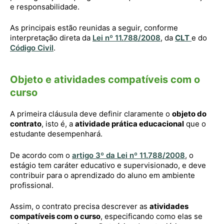
e responsabilidade.
As principais estão reunidas a seguir, conforme
interpretação direta da
Lei nº 11.788/2008
, da
CLT
e do
Código Civil
.
Objeto e atividades compatíveis com o
curso
A primeira cláusula deve definir claramente o
objeto do
contrato
, isto é, a
atividade prática educacional
que o
estudante desempenhará.
De acordo com o
artigo 3º da Lei nº 11.788/2008
, o
estágio tem caráter educativo e supervisionado, e deve
contribuir para o aprendizado do aluno em ambiente
profissional.
Assim, o contrato precisa descrever as
atividades
compatíveis com o curso
, especificando como elas se