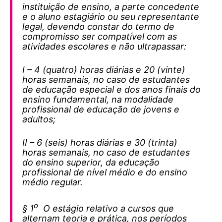
instituição de ensino, a parte concedente
e o aluno estagiário ou seu representante
legal, devendo constar do termo de
compromisso ser compatível com as
atividades escolares e não ultrapassar:
I – 4 (quatro) horas diárias e 20 (vinte)
horas semanais, no caso de estudantes
de educação especial e dos anos finais do
ensino fundamental, na modalidade
profissional de educação de jovens e
adultos;
II – 6 (seis) horas diárias e 30 (trinta)
horas semanais, no caso de estudantes
do ensino superior, da educação
profissional de nível médio e do ensino
médio regular.
o
§ 1
O estágio relativo a cursos que
alternam teoria e prática, nos períodos