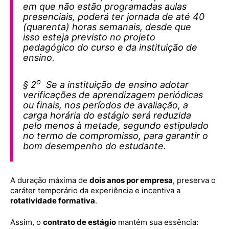
em que não estão programadas aulas
presenciais, poderá ter jornada de até 40
(quarenta) horas semanais, desde que
isso esteja previsto no projeto
pedagógico do curso e da instituição de
ensino.
o
§ 2
Se a instituição de ensino adotar
verificações de aprendizagem periódicas
ou finais, nos períodos de avaliação, a
carga horária do estágio será reduzida
pelo menos à metade, segundo estipulado
no termo de compromisso, para garantir o
bom desempenho do estudante.
A duração máxima de
dois anos por empresa
, preserva o
caráter temporário da experiência e incentiva a
rotatividade formativa
.
Assim, o
contrato de estágio
mantém sua essência: