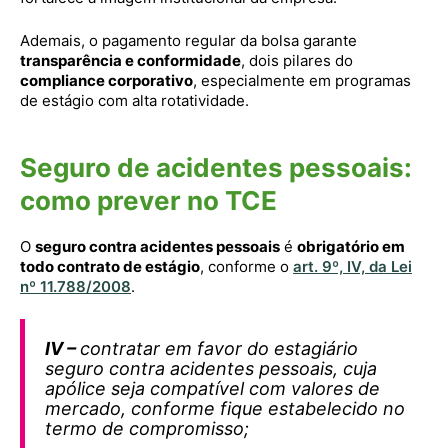
Ademais, o pagamento regular da bolsa garante
transparência e conformidade
, dois pilares do
compliance corporativo
, especialmente em programas
de estágio com alta rotatividade.
Seguro de acidentes pessoais:
como prever no TCE
O
seguro contra acidentes pessoais
é
obrigatório em
todo contrato de estágio
, conforme o
art. 9º, IV, da Lei
nº 11.788/2008
.
IV –
contratar em favor do estagiário
seguro contra acidentes pessoais, cuja
apólice seja compatível com valores de
mercado, conforme fique estabelecido no
termo de compromisso;