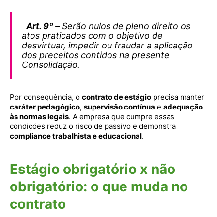
Art. 9º –
Serão nulos de pleno direito os
atos praticados com o objetivo de
desvirtuar, impedir ou fraudar a aplicação
dos preceitos contidos na presente
Consolidação.
Por consequência, o
contrato de estágio
precisa manter
caráter pedagógico
,
supervisão contínua
e
adequação
às normas legais
. A empresa que cumpre essas
condições reduz o risco de passivo e demonstra
compliance trabalhista e educacional
.
Estágio obrigatório x não
obrigatório: o que muda no
contrato