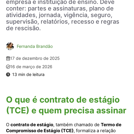
empresa e instituição de ensino. Deve
conter: partes e assinaturas, plano de
atividades, jornada, vigência, seguro,
supervisão, relatórios, recesso e regras
de rescisão.
Fernanda Brandão
17 de dezembro de 2025
16 de março de 2026
O que é contrato de estágio
(TCE) e quem precisa assinar
O
contrato de estágio
, também chamado de
Termo de
Compromisso de Estágio (TCE)
, formaliza a relação