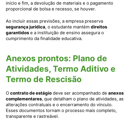
início e fim, a devolução de materiais e o pagamento
proporcional de bolsa e recesso, se houver.
Ao incluir essas previsões, a empresa preserva
segurança jurídica
, o estudante mantém
direitos
garantidos
e a instituição de ensino assegura o
cumprimento da finalidade educativa.
Anexos prontos: Plano de
Atividades, Termo Aditivo e
Termo de Rescisão
O
contrato de estágio
deve ser acompanhado de
anexos
complementares
, que detalham o plano de atividades, as
alterações contratuais e o encerramento do vínculo.
Esses documentos tornam o processo mais completo,
transparente e rastreável.