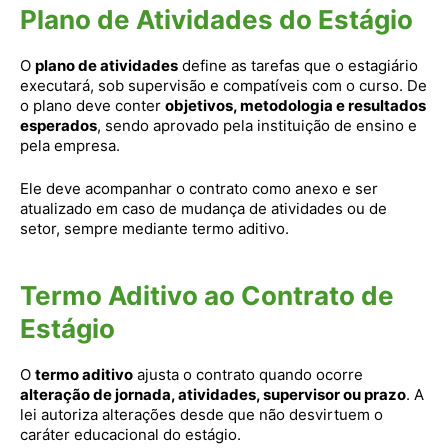
Plano de Atividades do Estágio
O
plano de atividades
define as tarefas que o estagiário
executará, sob supervisão e compatíveis com o curso. De
o plano deve conter
objetivos, metodologia e resultados
esperados
, sendo aprovado pela instituição de ensino e
pela empresa.
Ele deve acompanhar o contrato como anexo e ser
atualizado em caso de mudança de atividades ou de
setor, sempre mediante termo aditivo.
Termo Aditivo ao Contrato de
Estágio
O
termo aditivo
ajusta o contrato quando ocorre
alteração de jornada, atividades, supervisor ou prazo
. A
lei autoriza alterações desde que não desvirtuem o
caráter educacional do estágio.