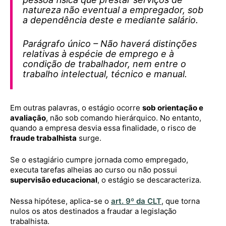
natureza não eventual a empregador, sob
a dependência deste e mediante salário.
Parágrafo único – Não haverá distinções
relativas à espécie de emprego e à
condição de trabalhador, nem entre o
trabalho intelectual, técnico e manual.
Em outras palavras, o estágio ocorre
sob orientação e
avaliação
, não sob comando hierárquico. No entanto,
quando a empresa desvia essa finalidade, o risco de
fraude trabalhista
surge.
Se o estagiário cumpre jornada como empregado,
executa tarefas alheias ao curso ou não possui
supervisão educacional
, o estágio se descaracteriza.
Nessa hipótese, aplica-se o
art. 9º da CLT
, que torna
nulos os atos destinados a fraudar a legislação
trabalhista.