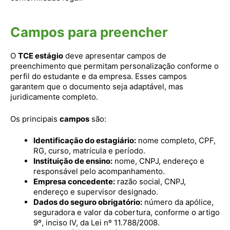
Campos para preencher
O
TCE estágio
deve apresentar campos de
preenchimento que permitam personalização conforme o
perfil do estudante e da empresa. Esses campos
garantem que o documento seja adaptável, mas
juridicamente completo.
Os principais
campos
são:
Identificação do estagiário:
nome completo, CPF,
RG, curso, matrícula e período.
Instituição de ensino:
nome, CNPJ, endereço e
responsável pelo acompanhamento.
Empresa concedente:
razão social, CNPJ,
endereço e supervisor designado.
Dados do seguro obrigatório:
número da apólice,
seguradora e valor da cobertura, conforme o artigo
9º, inciso IV, da Lei nº 11.788/2008.