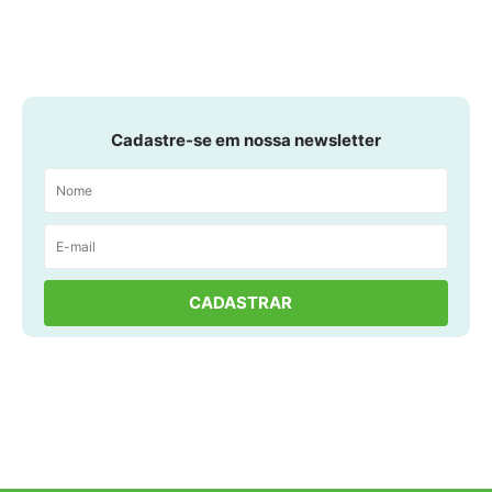
Cadastre-se em nossa newsletter