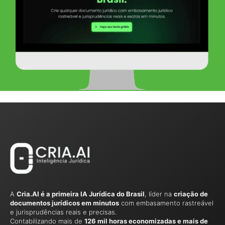
A
Cria.AI é a primeira IA Jurídica do Brasil
, líder na
criação de
documentos jurídicos em minutos
com embasamento rastreável
e jurisprudências reais e precisas.
Contabilizando mais de
126 mil horas economizadas e mais de