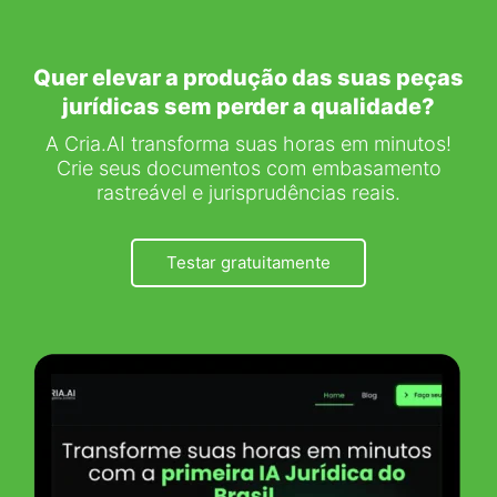
Quer elevar a produção das suas peças
jurídicas sem perder a qualidade?
A Cria.AI transforma suas horas em minutos!
Crie seus documentos com embasamento
rastreável e jurisprudências reais.
Testar gratuitamente