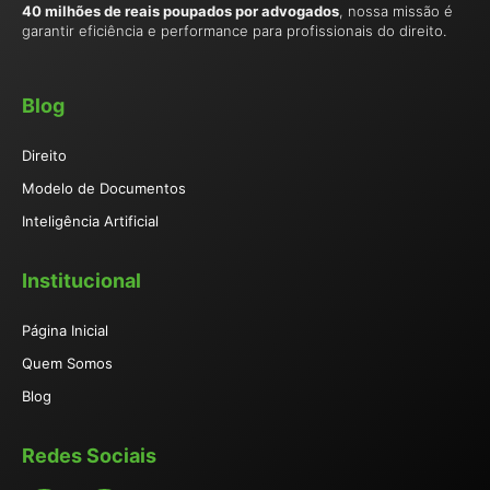
40 milhões de reais poupados por advogados
, nossa missão é
garantir eficiência e performance para profissionais do direito.
Blog
Direito
Modelo de Documentos
Inteligência Artificial
Institucional
Página Inicial
Quem Somos
Blog
Redes Sociais