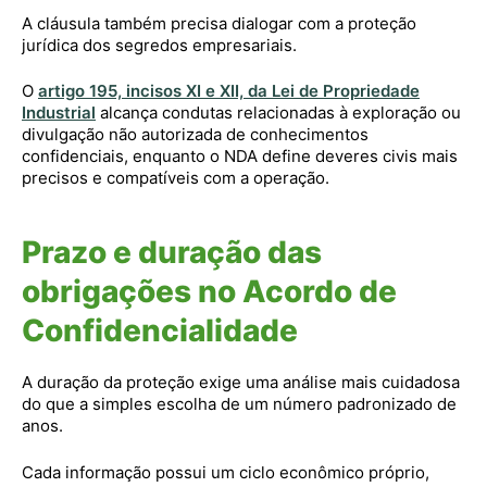
A cláusula também precisa dialogar com a proteção
jurídica dos segredos empresariais.
O
artigo 195, incisos XI e XII, da Lei de Propriedade
Industrial
alcança condutas relacionadas à exploração ou
divulgação não autorizada de conhecimentos
confidenciais, enquanto o NDA define deveres civis mais
precisos e compatíveis com a operação.
Prazo e duração das
obrigações no Acordo de
Confidencialidade
A duração da proteção exige uma análise mais cuidadosa
do que a simples escolha de um número padronizado de
anos.
Cada informação possui um ciclo econômico próprio,