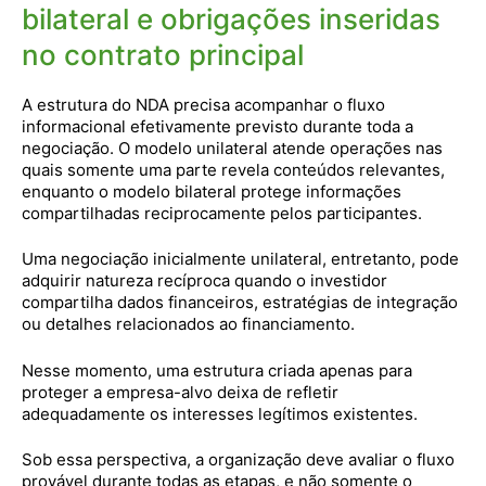
bilateral e obrigações inseridas
no contrato principal
A estrutura do NDA precisa acompanhar o fluxo
informacional efetivamente previsto durante toda a
negociação. O modelo unilateral atende operações nas
quais somente uma parte revela conteúdos relevantes,
enquanto o modelo bilateral protege informações
compartilhadas reciprocamente pelos participantes.
Uma negociação inicialmente unilateral, entretanto, pode
adquirir natureza recíproca quando o investidor
compartilha dados financeiros, estratégias de integração
ou detalhes relacionados ao financiamento.
Nesse momento, uma estrutura criada apenas para
proteger a empresa-alvo deixa de refletir
adequadamente os interesses legítimos existentes.
Sob essa perspectiva, a organização deve avaliar o fluxo
provável durante todas as etapas, e não somente o