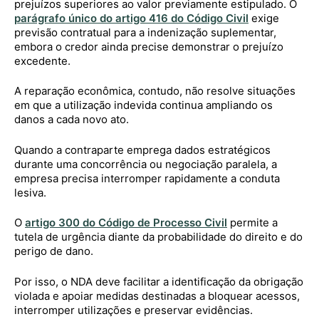
prejuízos superiores ao valor previamente estipulado. O
parágrafo único do artigo 416 do Código Civil
exige
previsão contratual para a indenização suplementar,
embora o credor ainda precise demonstrar o prejuízo
excedente.
A reparação econômica, contudo, não resolve situações
em que a utilização indevida continua ampliando os
danos a cada novo ato.
Quando a contraparte emprega dados estratégicos
durante uma concorrência ou negociação paralela, a
empresa precisa interromper rapidamente a conduta
lesiva.
O
artigo 300 do Código de Processo Civil
permite a
tutela de urgência diante da probabilidade do direito e do
perigo de dano.
Por isso, o NDA deve facilitar a identificação da obrigação
violada e apoiar medidas destinadas a bloquear acessos,
interromper utilizações e preservar evidências.