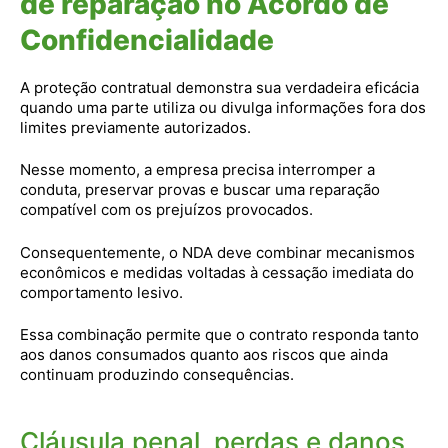
de reparação no Acordo de
Confidencialidade
A proteção contratual demonstra sua verdadeira eficácia
quando uma parte utiliza ou divulga informações fora dos
limites previamente autorizados.
Nesse momento, a empresa precisa interromper a
conduta, preservar provas e buscar uma reparação
compatível com os prejuízos provocados.
Consequentemente, o NDA deve combinar mecanismos
econômicos e medidas voltadas à cessação imediata do
comportamento lesivo.
Essa combinação permite que o contrato responda tanto
aos danos consumados quanto aos riscos que ainda
continuam produzindo consequências.
Cláusula penal, perdas e danos,