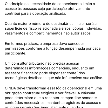
O princípio da necessidade de conhecimento limita o
acesso às pessoas cuja participação efetivamente
contribui para a operação analisada.
Quanto maior o número de destinatários, maior será a
superfície de risco relacionada a erros, cópias indevidas,
vazamentos e compartilhamentos não autorizados.
Em termos práticos, a empresa deve conceder
permissões conforme a função desempenhada por cada
participante.
Um consultor tributário não precisa acessar
determinadas informações comerciais, enquanto um
assessor financeiro pode dispensar conteúdos
tecnológicos detalhados que não influenciem sua análise.
O NDA deve transformar essa lógica operacional em uma
obrigação contratual exigível e verificável. A cláusula
pode determinar que o receptor compartilhe somente
conteúdos necessários, mantenha registros de acesso e
revogue permissões imediatamente quando a