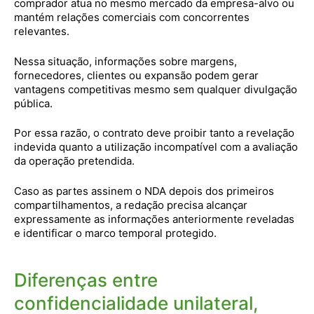
comprador atua no mesmo mercado da empresa-alvo ou
mantém relações comerciais com concorrentes
relevantes.
Nessa situação, informações sobre margens,
fornecedores, clientes ou expansão podem gerar
vantagens competitivas mesmo sem qualquer divulgação
pública.
Por essa razão, o contrato deve proibir tanto a revelação
indevida quanto a utilização incompatível com a avaliação
da operação pretendida.
Caso as partes assinem o NDA depois dos primeiros
compartilhamentos, a redação precisa alcançar
expressamente as informações anteriormente reveladas
e identificar o marco temporal protegido.
Diferenças entre
confidencialidade unilateral,