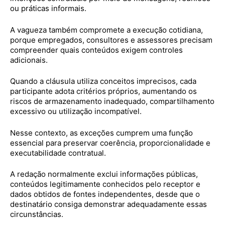
ou práticas informais.
A vagueza também compromete a execução cotidiana,
porque empregados, consultores e assessores precisam
compreender quais conteúdos exigem controles
adicionais.
Quando a cláusula utiliza conceitos imprecisos, cada
participante adota critérios próprios, aumentando os
riscos de armazenamento inadequado, compartilhamento
excessivo ou utilização incompatível.
Nesse contexto, as exceções cumprem uma função
essencial para preservar coerência, proporcionalidade e
executabilidade contratual.
A redação normalmente exclui informações públicas,
conteúdos legitimamente conhecidos pelo receptor e
dados obtidos de fontes independentes, desde que o
destinatário consiga demonstrar adequadamente essas
circunstâncias.