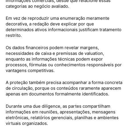
informações comerciais, desde que relacione essas
categorias ao negócio avaliado.
Em vez de reproduzir uma enumeração meramente
decorativa, a redação deve explicar por que
determinados ativos informacionais justificam tratamento
restrito.
Os dados financeiros podem revelar margens,
necessidades de caixa e premissas de valuation,
enquanto as informações técnicas podem expor
processos, fórmulas ou conhecimentos responsáveis por
vantagens competitivas.
A proteção também precisa acompanhar a forma concreta
de circulação, porque os conteúdos raramente aparecem
apenas em documentos formalmente identificados.
Durante uma due diligence, as partes compartilham
informações em reuniões, apresentações, mensagens
eletrônicas, relatórios gerenciais, planilhas e ambientes
virtuais organizados.