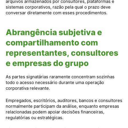
arquivos armazenados por consultores, plataformas e
sistemas corporativos, razão pela qual o prazo deve
conversar diretamente com esses procedimentos.
Abrangência subjetiva e
compartilhamento com
representantes, consultores
e empresas do grupo
As partes signatárias raramente concentram sozinhas
todo o acesso necessário durante uma operação
corporativa relevante.
Empregados, escritórios, auditores, bancos e consultores
normalmente participam da análise, enquanto empresas
relacionadas podem apoiar decisões financeiras,
regulatórias ou estratégicas.