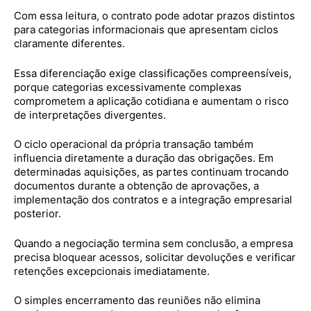
Com essa leitura, o contrato pode adotar prazos distintos
para categorias informacionais que apresentam ciclos
claramente diferentes.
Essa diferenciação exige classificações compreensíveis,
porque categorias excessivamente complexas
comprometem a aplicação cotidiana e aumentam o risco
de interpretações divergentes.
O ciclo operacional da própria transação também
influencia diretamente a duração das obrigações. Em
determinadas aquisições, as partes continuam trocando
documentos durante a obtenção de aprovações, a
implementação dos contratos e a integração empresarial
posterior.
Quando a negociação termina sem conclusão, a empresa
precisa bloquear acessos, solicitar devoluções e verificar
retenções excepcionais imediatamente.
O simples encerramento das reuniões não elimina