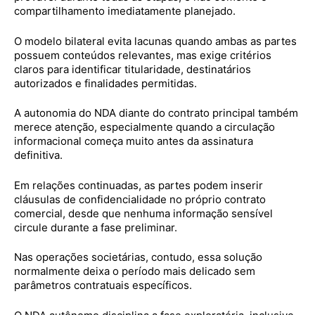
compartilhamento imediatamente planejado.
O modelo bilateral evita lacunas quando ambas as partes
possuem conteúdos relevantes, mas exige critérios
claros para identificar titularidade, destinatários
autorizados e finalidades permitidas.
A autonomia do NDA diante do contrato principal também
merece atenção, especialmente quando a circulação
informacional começa muito antes da assinatura
definitiva.
Em relações continuadas, as partes podem inserir
cláusulas de confidencialidade no próprio contrato
comercial, desde que nenhuma informação sensível
circule durante a fase preliminar.
Nas operações societárias, contudo, essa solução
normalmente deixa o período mais delicado sem
parâmetros contratuais específicos.