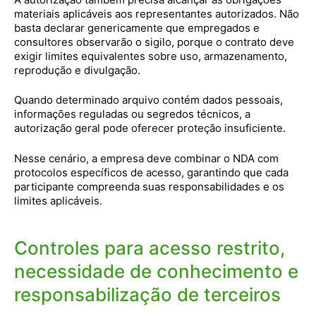
materiais aplicáveis aos representantes autorizados. Não
basta declarar genericamente que empregados e
consultores observarão o sigilo, porque o contrato deve
exigir limites equivalentes sobre uso, armazenamento,
reprodução e divulgação.
Quando determinado arquivo contém dados pessoais,
informações reguladas ou segredos técnicos, a
autorização geral pode oferecer proteção insuficiente.
Nesse cenário, a empresa deve combinar o NDA com
protocolos específicos de acesso, garantindo que cada
participante compreenda suas responsabilidades e os
limites aplicáveis.
Controles para acesso restrito,
necessidade de conhecimento e
responsabilização de terceiros