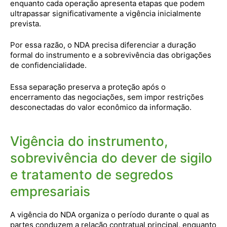
enquanto cada operação apresenta etapas que podem
ultrapassar significativamente a vigência inicialmente
prevista.
Por essa razão, o NDA precisa diferenciar a duração
formal do instrumento e a sobrevivência das obrigações
de confidencialidade.
Essa separação preserva a proteção após o
encerramento das negociações, sem impor restrições
desconectadas do valor econômico da informação.
Vigência do instrumento,
sobrevivência do dever de sigilo
e tratamento de segredos
empresariais
A vigência do NDA organiza o período durante o qual as
partes conduzem a relação contratual principal, enquanto