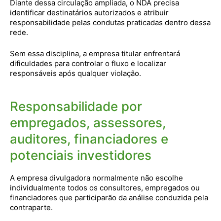
Diante dessa circulação ampliada, o NDA precisa
identificar destinatários autorizados e atribuir
responsabilidade pelas condutas praticadas dentro dessa
rede.
Sem essa disciplina, a empresa titular enfrentará
dificuldades para controlar o fluxo e localizar
responsáveis após qualquer violação.
Responsabilidade por
empregados, assessores,
auditores, financiadores e
potenciais investidores
A empresa divulgadora normalmente não escolhe
individualmente todos os consultores, empregados ou
financiadores que participarão da análise conduzida pela
contraparte.