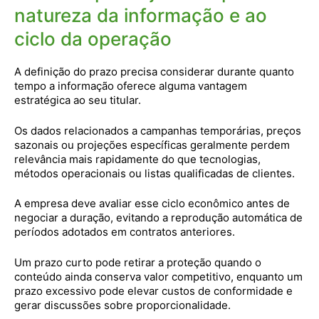
natureza da informação e ao
ciclo da operação
A definição do prazo precisa considerar durante quanto
tempo a informação oferece alguma vantagem
estratégica ao seu titular.
Os dados relacionados a campanhas temporárias, preços
sazonais ou projeções específicas geralmente perdem
relevância mais rapidamente do que tecnologias,
métodos operacionais ou listas qualificadas de clientes.
A empresa deve avaliar esse ciclo econômico antes de
negociar a duração, evitando a reprodução automática de
períodos adotados em contratos anteriores.
Um prazo curto pode retirar a proteção quando o
conteúdo ainda conserva valor competitivo, enquanto um
prazo excessivo pode elevar custos de conformidade e
gerar discussões sobre proporcionalidade.