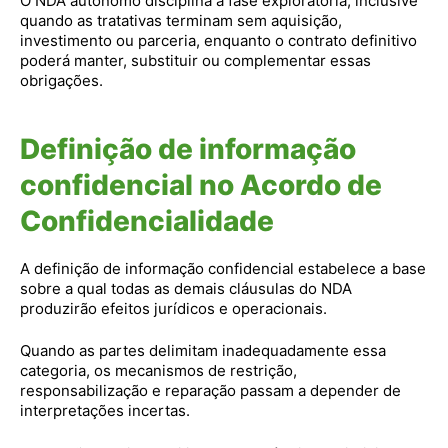
O NDA autônomo disciplina a fase exploratória, inclusive
quando as tratativas terminam sem aquisição,
investimento ou parceria, enquanto o contrato definitivo
poderá manter, substituir ou complementar essas
obrigações.
Definição de informação
confidencial no Acordo de
Confidencialidade
A definição de informação confidencial estabelece a base
sobre a qual todas as demais cláusulas do NDA
produzirão efeitos jurídicos e operacionais.
Quando as partes delimitam inadequadamente essa
categoria, os mecanismos de restrição,
responsabilização e reparação passam a depender de
interpretações incertas.