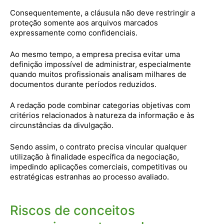
Consequentemente, a cláusula não deve restringir a
proteção somente aos arquivos marcados
expressamente como confidenciais.
Ao mesmo tempo, a empresa precisa evitar uma
definição impossível de administrar, especialmente
quando muitos profissionais analisam milhares de
documentos durante períodos reduzidos.
A redação pode combinar categorias objetivas com
critérios relacionados à natureza da informação e às
circunstâncias da divulgação.
Sendo assim, o contrato precisa vincular qualquer
utilização à finalidade específica da negociação,
impedindo aplicações comerciais, competitivas ou
estratégicas estranhas ao processo avaliado.
Riscos de conceitos