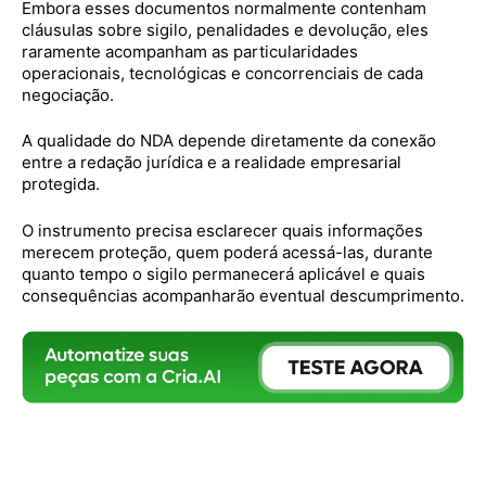
Embora esses documentos normalmente contenham
cláusulas sobre sigilo, penalidades e devolução, eles
raramente acompanham as particularidades
operacionais, tecnológicas e concorrenciais de cada
negociação.
A qualidade do NDA depende diretamente da conexão
entre a redação jurídica e a realidade empresarial
protegida.
O instrumento precisa esclarecer quais informações
merecem proteção, quem poderá acessá-las, durante
quanto tempo o sigilo permanecerá aplicável e quais
consequências acompanharão eventual descumprimento.