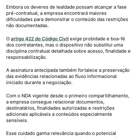
Embora os deveres de lealdade possam alcançar a fase
pré-contratual, a empresa encontrará maiores
dificuldades para demonstrar o conteúdo das restrições
não documentadas.
O
artigo 422 do Código Civil
exige probidade e boa-fé
dos contratantes, mas o dispositivo não substitui uma
disciplina contratual detalhada sobre acesso, finalidade e
responsabilização.
A assinatura antecipada também fortalece a preservação
das evidências relacionadas ao fluxo informacional
iniciado durante a negociação.
Com o NDA vigente desde o primeiro compartilhamento,
a empresa consegue relacionar documentos,
destinatários, finalidades autorizadas e restrições
adicionais aplicáveis a conteúdos especialmente
sensíveis.
Esse cuidado ganha relevância quando o potencial