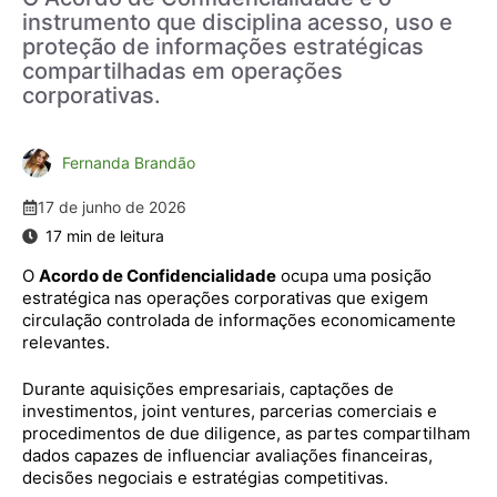
instrumento que disciplina acesso, uso e
proteção de informações estratégicas
compartilhadas em operações
corporativas.
Fernanda Brandão
17 de junho de 2026
O
Acordo de Confidencialidade
ocupa uma posição
estratégica nas operações corporativas que exigem
circulação controlada de informações economicamente
relevantes.
Durante aquisições empresariais, captações de
investimentos, joint ventures, parcerias comerciais e
procedimentos de due diligence, as partes compartilham
dados capazes de influenciar avaliações financeiras,
decisões negociais e estratégias competitivas.