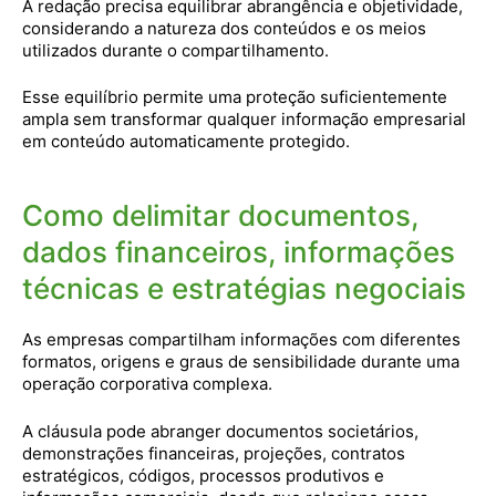
A redação precisa equilibrar abrangência e objetividade,
considerando a natureza dos conteúdos e os meios
utilizados durante o compartilhamento.
Esse equilíbrio permite uma proteção suficientemente
ampla sem transformar qualquer informação empresarial
em conteúdo automaticamente protegido.
Como delimitar documentos,
dados financeiros, informações
técnicas e estratégias negociais
As empresas compartilham informações com diferentes
formatos, origens e graus de sensibilidade durante uma
operação corporativa complexa.
A cláusula pode abranger documentos societários,
demonstrações financeiras, projeções, contratos
estratégicos, códigos, processos produtivos e