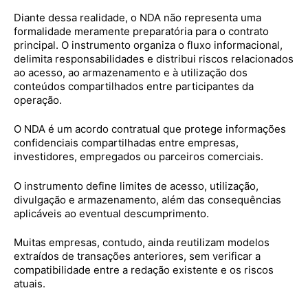
Diante dessa realidade, o NDA não representa uma
formalidade meramente preparatória para o contrato
principal. O instrumento organiza o fluxo informacional,
delimita responsabilidades e distribui riscos relacionados
ao acesso, ao armazenamento e à utilização dos
conteúdos compartilhados entre participantes da
operação.
O NDA é um acordo contratual que protege informações
confidenciais compartilhadas entre empresas,
investidores, empregados ou parceiros comerciais.
O instrumento define limites de acesso, utilização,
divulgação e armazenamento, além das consequências
aplicáveis ao eventual descumprimento.
Muitas empresas, contudo, ainda reutilizam modelos
extraídos de transações anteriores, sem verificar a
compatibilidade entre a redação existente e os riscos
atuais.