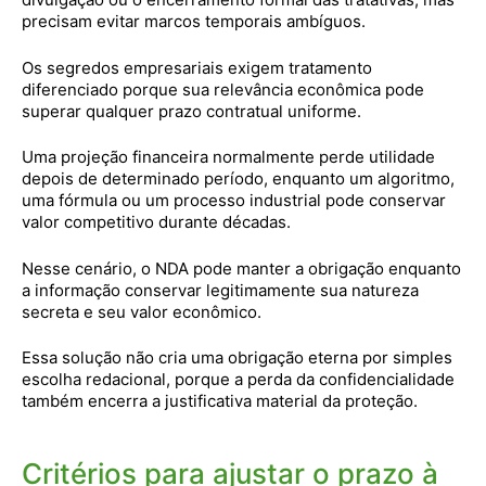
precisam evitar marcos temporais ambíguos.
Os segredos empresariais exigem tratamento
diferenciado porque sua relevância econômica pode
superar qualquer prazo contratual uniforme.
Uma projeção financeira normalmente perde utilidade
depois de determinado período, enquanto um algoritmo,
uma fórmula ou um processo industrial pode conservar
valor competitivo durante décadas.
Nesse cenário, o NDA pode manter a obrigação enquanto
a informação conservar legitimamente sua natureza
secreta e seu valor econômico.
Essa solução não cria uma obrigação eterna por simples
escolha redacional, porque a perda da confidencialidade
também encerra a justificativa material da proteção.
Critérios para ajustar o prazo à