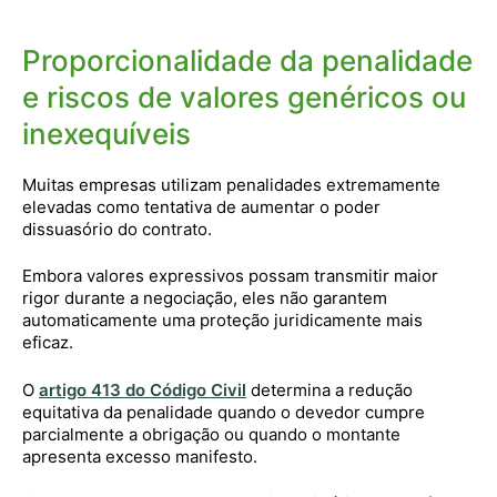
Proporcionalidade da penalidade
e riscos de valores genéricos ou
inexequíveis
Muitas empresas utilizam penalidades extremamente
elevadas como tentativa de aumentar o poder
dissuasório do contrato.
Embora valores expressivos possam transmitir maior
rigor durante a negociação, eles não garantem
automaticamente uma proteção juridicamente mais
eficaz.
O
artigo 413 do Código Civil
determina a redução
equitativa da penalidade quando o devedor cumpre
parcialmente a obrigação ou quando o montante
apresenta excesso manifesto.