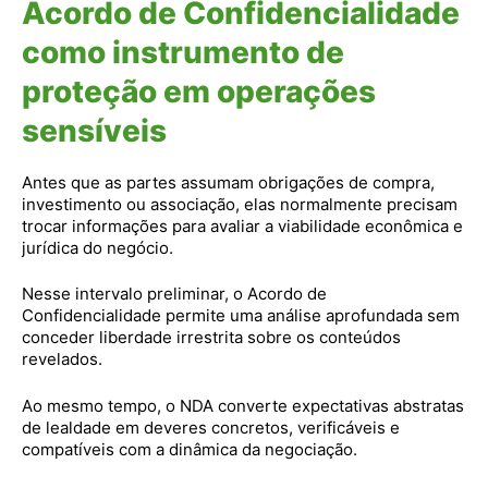
Acordo de Confidencialidade
como instrumento de
proteção em operações
sensíveis
Antes que as partes assumam obrigações de compra,
investimento ou associação, elas normalmente precisam
trocar informações para avaliar a viabilidade econômica e
jurídica do negócio.
Nesse intervalo preliminar, o Acordo de
Confidencialidade permite uma análise aprofundada sem
conceder liberdade irrestrita sobre os conteúdos
revelados.
Ao mesmo tempo, o NDA converte expectativas abstratas
de lealdade em deveres concretos, verificáveis e
compatíveis com a dinâmica da negociação.