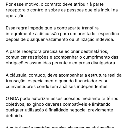
Por esse motivo, o contrato deve atribuir à parte
receptora o controle sobre as pessoas que ela inclui na
operação.
Essa regra impede que a contraparte transfira
integralmente a discussão para um prestador específico
depois de qualquer vazamento ou utilização indevida.
A parte receptora precisa selecionar destinatários,
comunicar restrições e acompanhar o cumprimento das
obrigações assumidas perante a empresa divulgadora.
A cláusula, contudo, deve acompanhar a estrutura real da
transação, especialmente quando financiadores ou
coinvestidores conduzem análises independentes.
O NDA pode autorizar esses acessos mediante critérios
objetivos, exigindo deveres compatíveis e limitando
qualquer utilização à finalidade negocial previamente
definida.
A autorização também precisa alcançar as obrigações