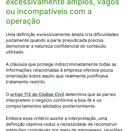
excessivamente amplos, vagos
ou incompatíveis com a
operação
Uma definição excessivamente ampla cria dificuldades
justamente quando a parte prejudicada precisa
demonstrar a natureza confidencial do conteúdo
utilizado.
A cláusula que protege indiscriminadamente todas as
informações relacionadas à empresa oferece pouca
orientação sobre aquilo que realmente justificava
tratamento restrito.
O
artigo 113 do Código Civil
determina que as partes
interpretem o negócio conforme a boa-fé e os
comportamentos adotados posteriormente.
Embora esse critério auxilie a interpretação, uma
definição objetiva reduz a necessidade de reconstruir
intenções contratuais por meio de mensagens, reuniões