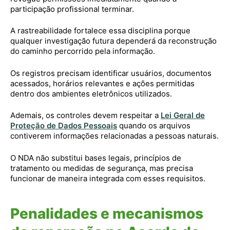
participação profissional terminar.
A rastreabilidade fortalece essa disciplina porque
qualquer investigação futura dependerá da reconstrução
do caminho percorrido pela informação.
Os registros precisam identificar usuários, documentos
acessados, horários relevantes e ações permitidas
dentro dos ambientes eletrônicos utilizados.
Ademais, os controles devem respeitar a
Lei Geral de
Proteção de Dados Pessoais
quando os arquivos
contiverem informações relacionadas a pessoas naturais.
O NDA não substitui bases legais, princípios de
tratamento ou medidas de segurança, mas precisa
funcionar de maneira integrada com esses requisitos.
Penalidades e mecanismos