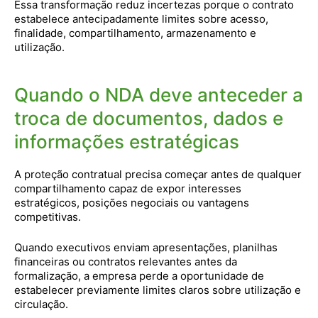
Essa transformação reduz incertezas porque o contrato
estabelece antecipadamente limites sobre acesso,
finalidade, compartilhamento, armazenamento e
utilização.
Quando o NDA deve anteceder a
troca de documentos, dados e
informações estratégicas
A proteção contratual precisa começar antes de qualquer
compartilhamento capaz de expor interesses
estratégicos, posições negociais ou vantagens
competitivas.
Quando executivos enviam apresentações, planilhas
financeiras ou contratos relevantes antes da
formalização, a empresa perde a oportunidade de
estabelecer previamente limites claros sobre utilização e
circulação.