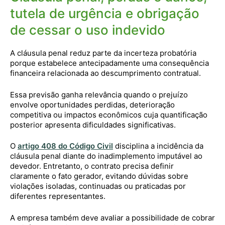
tutela de urgência e obrigação
de cessar o uso indevido
A cláusula penal reduz parte da incerteza probatória
porque estabelece antecipadamente uma consequência
financeira relacionada ao descumprimento contratual.
Essa previsão ganha relevância quando o prejuízo
envolve oportunidades perdidas, deterioração
competitiva ou impactos econômicos cuja quantificação
posterior apresenta dificuldades significativas.
O
artigo 408 do Código Civil
disciplina a incidência da
cláusula penal diante do inadimplemento imputável ao
devedor. Entretanto, o contrato precisa definir
claramente o fato gerador, evitando dúvidas sobre
violações isoladas, continuadas ou praticadas por
diferentes representantes.
A empresa também deve avaliar a possibilidade de cobrar