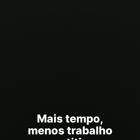
Mais tempo,
menos trabalho