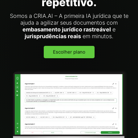
repetitivo.
Somos a CRIA.AI – A primeira IA jurídica que te
ajuda a agilizar seus documentos com
embasamento jurídico rastreável
e
jurisprudências reais
em minutos.
Escolher plano